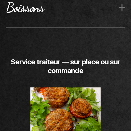
Boissons
Service traiteur — sur place ou sur
commande