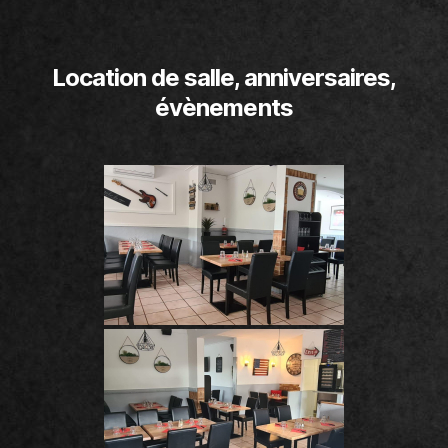
Location de salle, anniversaires,
évènements