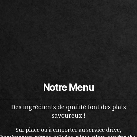
Notre Menu
Des ingrédients de qualité font des plats
savoureux !
Sur place ou à emporter au service drive,