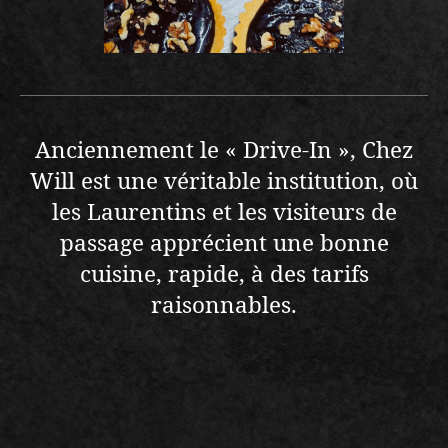
Anciennement le « Drive-In », Chez
Will est une véritable institution, où
les Laurentins et les visiteurs de
passage apprécient une bonne
cuisine, rapide, à des tarifs
raisonnables.