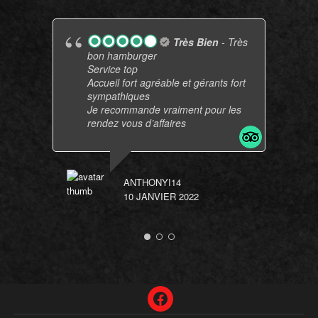
Très Bien
- Très
bon hamburger
Service top
Accueil fort agréable et gérants fort
sympathiques
Je recommande vraiment pour les
rendez vous d’affaires
ANTHONYI14
10 JANVIER 2022
Facebook