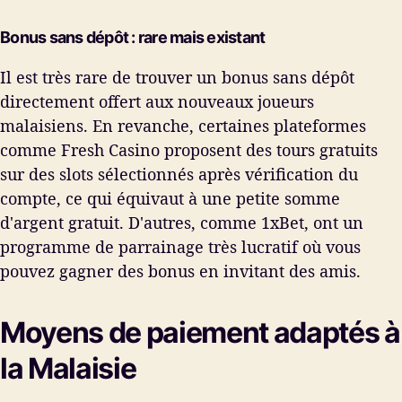
Bonus sans dépôt : rare mais existant
Il est très rare de trouver un bonus sans dépôt
directement offert aux nouveaux joueurs
malaisiens. En revanche, certaines plateformes
comme Fresh Casino proposent des tours gratuits
sur des slots sélectionnés après vérification du
compte, ce qui équivaut à une petite somme
d'argent gratuit. D'autres, comme 1xBet, ont un
programme de parrainage très lucratif où vous
pouvez gagner des bonus en invitant des amis.
Moyens de paiement adaptés à
la Malaisie