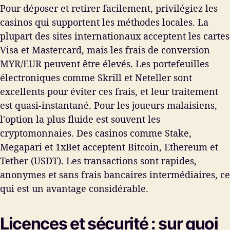
Pour déposer et retirer facilement, privilégiez les
casinos qui supportent les méthodes locales. La
plupart des sites internationaux acceptent les cartes
Visa et Mastercard, mais les frais de conversion
MYR/EUR peuvent être élevés. Les portefeuilles
électroniques comme Skrill et Neteller sont
excellents pour éviter ces frais, et leur traitement
est quasi-instantané. Pour les joueurs malaisiens,
l'option la plus fluide est souvent les
cryptomonnaies. Des casinos comme Stake,
Megapari et 1xBet acceptent Bitcoin, Ethereum et
Tether (USDT). Les transactions sont rapides,
anonymes et sans frais bancaires intermédiaires, ce
qui est un avantage considérable.
Licences et sécurité : sur quoi