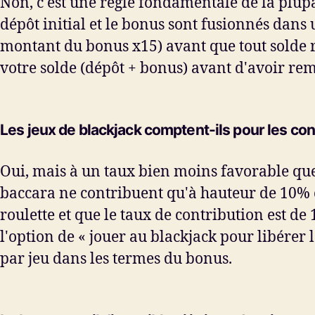
Non, c'est une règle fondamentale de la plup
dépôt initial et le bonus sont fusionnés dans
montant du bonus x15) avant que tout solde res
votre solde (dépôt + bonus) avant d'avoir rem
Les jeux de blackjack comptent-ils pour les co
Oui, mais à un taux bien moins favorable que 
baccara ne contribuent qu'à hauteur de 10% 
roulette et que le taux de contribution est d
l'option de « jouer au blackjack pour libérer 
par jeu dans les termes du bonus.