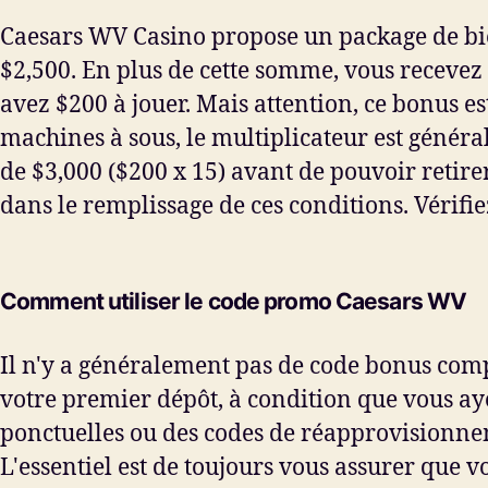
Caesars WV Casino propose un package de bi
$2,500. En plus de cette somme, vous receve
avez $200 à jouer. Mais attention, ce bonus e
machines à sous, le multiplicateur est généra
de $3,000 ($200 x 15) avant de pouvoir retirer
dans le remplissage de ces conditions. Vérifiez
Comment utiliser le code promo Caesars WV
Il n'y a généralement pas de code bonus comp
votre premier dépôt, à condition que vous aye
ponctuelles ou des codes de réapprovisionne
L'essentiel est de toujours vous assurer qu