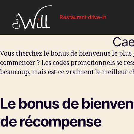
Restaurant drive-in
Chez
Cae
Will
-
Restaurant
Vous cherchez le bonus de bienvenue le plus 
Drive-
commencer ? Les codes promotionnels se resse
In
beaucoup, mais est-ce vraiment le meilleur ch
Le bonus de bienven
de récompense