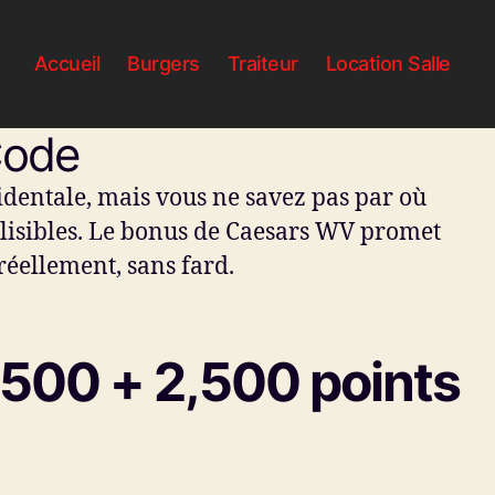
Accueil
Burgers
Traiteur
Location Salle
Code
identale, mais vous ne savez pas par où
llisibles. Le bonus de Caesars WV promet
réellement, sans fard.
,500 + 2,500 points