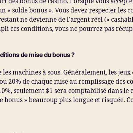
art des bonus de casino. Lorsque vous accepte
 un « solde bonus ». Vous devez respecter les 
tant ne devienne de l'argent réel (« cashable 
pli ces conditions, vous ne pourrez pas récupé
nditions de mise du bonus ?
les machines à sous. Généralement, les jeux d
ou 20% de chaque mise au remplissage des con
e 10%, seulement $1 sera comptabilisé dans le
le bonus » beaucoup plus longue et risquée. Co