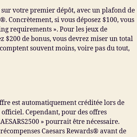
sur votre premier dépôt, avec un plafond de
®. Concrètement, si vous déposez $100, vous
ing requirements ». Pour les jeux de
vez $200 de bonus, vous devrez miser un total
e comptent souvent moins, voire pas du tout,
ffre est automatiquement créditée lors de
officiel. Cependant, pour des offres
AESARS2500 » pourrait être nécessaire.
 de récompenses Caesars Rewards® avant de