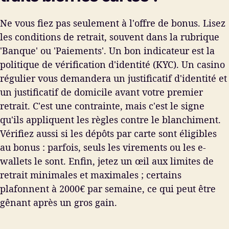
Ne vous fiez pas seulement à l'offre de bonus. Lisez
les conditions de retrait, souvent dans la rubrique
'Banque' ou 'Paiements'. Un bon indicateur est la
politique de vérification d'identité (KYC). Un casino
régulier vous demandera un justificatif d'identité et
un justificatif de domicile avant votre premier
retrait. C'est une contrainte, mais c'est le signe
qu'ils appliquent les règles contre le blanchiment.
Vérifiez aussi si les dépôts par carte sont éligibles
au bonus : parfois, seuls les virements ou les e-
wallets le sont. Enfin, jetez un œil aux limites de
retrait minimales et maximales ; certains
plafonnent à 2000€ par semaine, ce qui peut être
gênant après un gros gain.