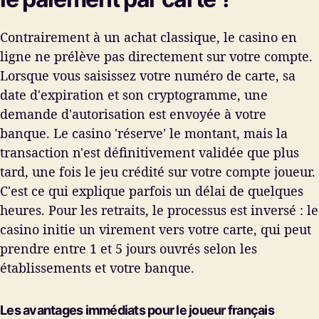
Contrairement à un achat classique, le casino en
ligne ne prélève pas directement sur votre compte.
Lorsque vous saisissez votre numéro de carte, sa
date d'expiration et son cryptogramme, une
demande d'autorisation est envoyée à votre
banque. Le casino 'réserve' le montant, mais la
transaction n'est définitivement validée que plus
tard, une fois le jeu crédité sur votre compte joueur.
C'est ce qui explique parfois un délai de quelques
heures. Pour les retraits, le processus est inversé : le
casino initie un virement vers votre carte, qui peut
prendre entre 1 et 5 jours ouvrés selon les
établissements et votre banque.
Les avantages immédiats pour le joueur français