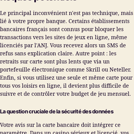
Le principal inconvénient n'est pas technique, mais
lié à votre propre banque. Certains établissements
bancaires français sont connus pour bloquer les
transactions vers les sites de jeux en ligne, même
licenciés par l'ANJ. Vous recevez alors un SMS de
refus sans explication claire. Autre point : les
retraits sur carte sont plus lents que via un
portefeuille électronique comme Skrill ou Neteller.
Enfin, si vous utilisez une seule et même carte pour
tous vos loisirs en ligne, il devient plus difficile de
suivre et de contrôler votre budget de jeu mensuel.
La question cruciale de la sécurité des données
Votre avis sur la carte bancaire doit intégrer ce
paramètre. Dans un casino sérieux et licencié, vos