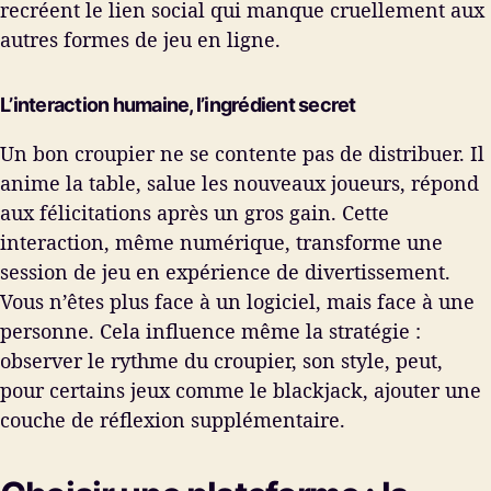
recréent le lien social qui manque cruellement aux
autres formes de jeu en ligne.
L’interaction humaine, l’ingrédient secret
Un bon croupier ne se contente pas de distribuer. Il
anime la table, salue les nouveaux joueurs, répond
aux félicitations après un gros gain. Cette
interaction, même numérique, transforme une
session de jeu en expérience de divertissement.
Vous n’êtes plus face à un logiciel, mais face à une
personne. Cela influence même la stratégie :
observer le rythme du croupier, son style, peut,
pour certains jeux comme le blackjack, ajouter une
couche de réflexion supplémentaire.