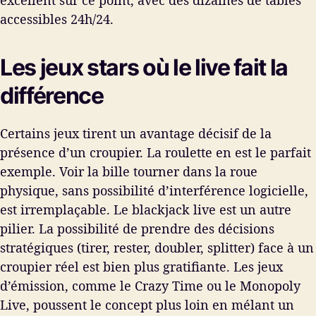
accessibles 24h/24.
Les jeux stars où le live fait la
différence
Certains jeux tirent un avantage décisif de la
présence d’un croupier. La roulette en est le parfait
exemple. Voir la bille tourner dans la roue
physique, sans possibilité d’interférence logicielle,
est irremplaçable. Le blackjack live est un autre
pilier. La possibilité de prendre des décisions
stratégiques (tirer, rester, doubler, splitter) face à un
croupier réel est bien plus gratifiante. Les jeux
d’émission, comme le Crazy Time ou le Monopoly
Live, poussent le concept plus loin en mélant un