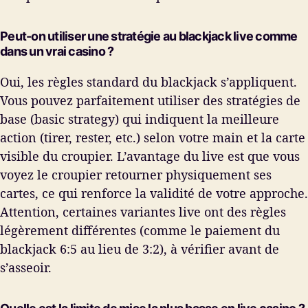
Peut-on utiliser une stratégie au blackjack live comme
dans un vrai casino ?
Oui, les règles standard du blackjack s’appliquent.
Vous pouvez parfaitement utiliser des stratégies de
base (basic strategy) qui indiquent la meilleure
action (tirer, rester, etc.) selon votre main et la carte
visible du croupier. L’avantage du live est que vous
voyez le croupier retourner physiquement ses
cartes, ce qui renforce la validité de votre approche.
Attention, certaines variantes live ont des règles
légèrement différentes (comme le paiement du
blackjack 6:5 au lieu de 3:2), à vérifier avant de
s’asseoir.