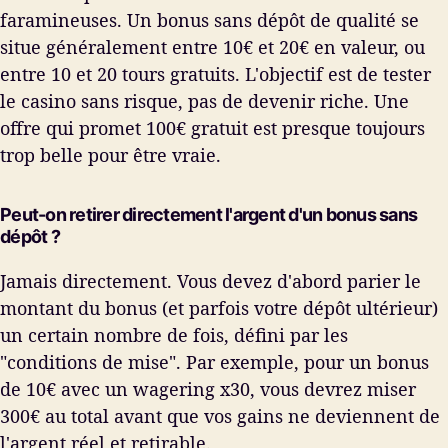
faramineuses. Un bonus sans dépôt de qualité se
situe généralement entre 10€ et 20€ en valeur, ou
entre 10 et 20 tours gratuits. L'objectif est de tester
le casino sans risque, pas de devenir riche. Une
offre qui promet 100€ gratuit est presque toujours
trop belle pour être vraie.
Peut-on retirer directement l'argent d'un bonus sans
dépôt ?
Jamais directement. Vous devez d'abord parier le
montant du bonus (et parfois votre dépôt ultérieur)
un certain nombre de fois, défini par les
"conditions de mise". Par exemple, pour un bonus
de 10€ avec un wagering x30, vous devrez miser
300€ au total avant que vos gains ne deviennent de
l'argent réel et retirable.