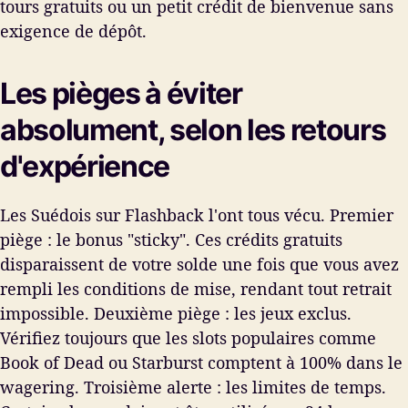
tours gratuits ou un petit crédit de bienvenue sans
exigence de dépôt.
Les pièges à éviter
absolument, selon les retours
d'expérience
Les Suédois sur Flashback l'ont tous vécu. Premier
piège : le bonus "sticky". Ces crédits gratuits
disparaissent de votre solde une fois que vous avez
rempli les conditions de mise, rendant tout retrait
impossible. Deuxième piège : les jeux exclus.
Vérifiez toujours que les slots populaires comme
Book of Dead ou Starburst comptent à 100% dans le
wagering. Troisième alerte : les limites de temps.