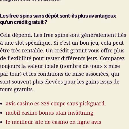
Les free spins sans dépôt sont-ils plus avantageux
qu'un crédit gratuit ?
Cela dépend. Les free spins sont généralement liés
à une slot spécifique. Si c'est un bon jeu, cela peut
être très rentable. Un crédit gratuit vous offre plus
de flexibilité pour tester différents jeux. Comparez
toujours la valeur totale (nombre de tours x mise
par tour) et les conditions de mise associées, qui
sont souvent plus élevées pour les gains issus de
tours gratuits.
avis casino es 339 coupe sans pickguard
mobil casino bonus utan insättning
le meilleur site de casino en ligne avis