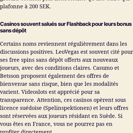
plafonne à 200 SEK.
Casinos souvent salués sur Flashback pour leurs bonus
sans dépôt
Certains noms reviennent régulièrement dans les
discussions positives. LeoVegas est souvent cité pour
ses free spins sans dépôt offerts aux nouveaux
joueurs, avec des conditions claires. Casumo et
Betsson proposent également des offres de
bienvenue sans risque, bien que les modalités
varient. Videoslots est apprécié pour sa
transparence. Attention, ces casinos opèrent sous
licence suédoise (Spelinspektionen) et leurs offres
sont réservées aux joueurs résidant en Suède. Si
vous êtes en France, vous ne pourrez pas en
profiter directement.