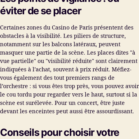
éviter de se placer
Certaines zones du Casino de Paris présentent des
obstacles à la visibilité. Les piliers de structure,
notamment sur les balcons latéraux, peuvent
masquer une partie de la scène. Les places dites "à
vue partielle" ou "visibilité réduite" sont clairement
indiquées à l’achat, souvent à prix réduit. Méfiez-
vous également des tout premiers rangs de
l’orchestre : si vous êtes trop près, vous pouvez avoir
le cou tordu pour regarder vers le haut, surtout si la
scène est surélevée. Pour un concert, être juste
devant les enceintes peut aussi être assourdissant.
Conseils pour choisir votre