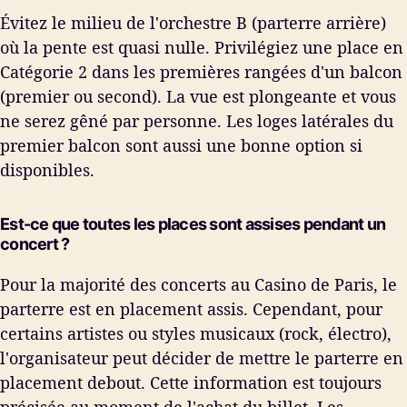
Évitez le milieu de l'orchestre B (parterre arrière)
où la pente est quasi nulle. Privilégiez une place en
Catégorie 2 dans les premières rangées d'un balcon
(premier ou second). La vue est plongeante et vous
ne serez gêné par personne. Les loges latérales du
premier balcon sont aussi une bonne option si
disponibles.
Est-ce que toutes les places sont assises pendant un
concert ?
Pour la majorité des concerts au Casino de Paris, le
parterre est en placement assis. Cependant, pour
certains artistes ou styles musicaux (rock, électro),
l'organisateur peut décider de mettre le parterre en
placement debout. Cette information est toujours
précisée au moment de l'achat du billet. Les