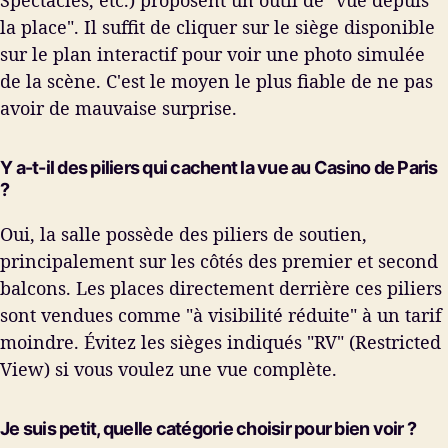
la place". Il suffit de cliquer sur le siège disponible
sur le plan interactif pour voir une photo simulée
de la scène. C'est le moyen le plus fiable de ne pas
avoir de mauvaise surprise.
Y a-t-il des piliers qui cachent la vue au Casino de Paris
?
Oui, la salle possède des piliers de soutien,
principalement sur les côtés des premier et second
balcons. Les places directement derrière ces piliers
sont vendues comme "à visibilité réduite" à un tarif
moindre. Évitez les sièges indiqués "RV" (Restricted
View) si vous voulez une vue complète.
Je suis petit, quelle catégorie choisir pour bien voir ?