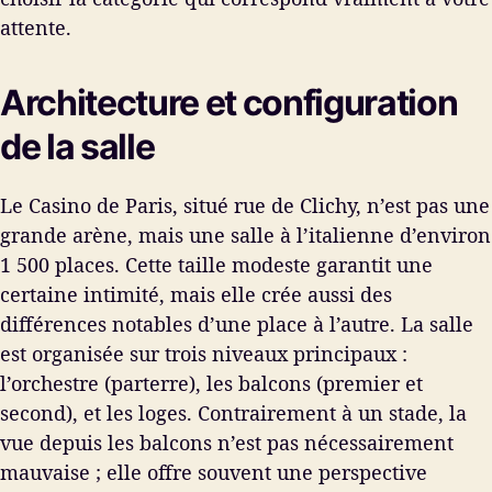
attente.
Architecture et configuration
de la salle
Le Casino de Paris, situé rue de Clichy, n’est pas une
grande arène, mais une salle à l’italienne d’environ
1 500 places. Cette taille modeste garantit une
certaine intimité, mais elle crée aussi des
différences notables d’une place à l’autre. La salle
est organisée sur trois niveaux principaux :
l’orchestre (parterre), les balcons (premier et
second), et les loges. Contrairement à un stade, la
vue depuis les balcons n’est pas nécessairement
mauvaise ; elle offre souvent une perspective