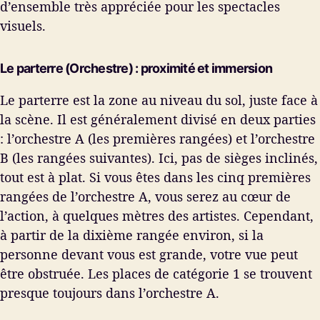
d’ensemble très appréciée pour les spectacles
visuels.
Le parterre (Orchestre) : proximité et immersion
Le parterre est la zone au niveau du sol, juste face à
la scène. Il est généralement divisé en deux parties
: l’orchestre A (les premières rangées) et l’orchestre
B (les rangées suivantes). Ici, pas de sièges inclinés,
tout est à plat. Si vous êtes dans les cinq premières
rangées de l’orchestre A, vous serez au cœur de
l’action, à quelques mètres des artistes. Cependant,
à partir de la dixième rangée environ, si la
personne devant vous est grande, votre vue peut
être obstruée. Les places de catégorie 1 se trouvent
presque toujours dans l’orchestre A.