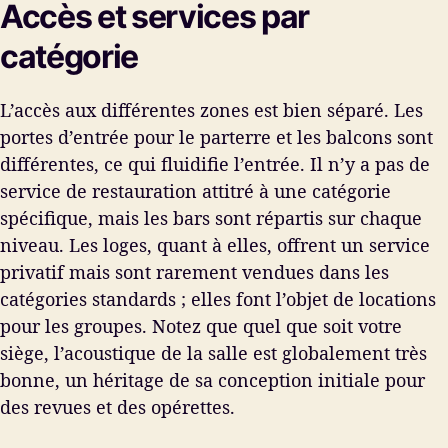
Accès et services par
catégorie
L’accès aux différentes zones est bien séparé. Les
portes d’entrée pour le parterre et les balcons sont
différentes, ce qui fluidifie l’entrée. Il n’y a pas de
service de restauration attitré à une catégorie
spécifique, mais les bars sont répartis sur chaque
niveau. Les loges, quant à elles, offrent un service
privatif mais sont rarement vendues dans les
catégories standards ; elles font l’objet de locations
pour les groupes. Notez que quel que soit votre
siège, l’acoustique de la salle est globalement très
bonne, un héritage de sa conception initiale pour
des revues et des opérettes.