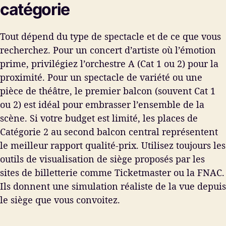
catégorie
Tout dépend du type de spectacle et de ce que vous
recherchez. Pour un concert d’artiste où l’émotion
prime, privilégiez l’orchestre A (Cat 1 ou 2) pour la
proximité. Pour un spectacle de variété ou une
pièce de théâtre, le premier balcon (souvent Cat 1
ou 2) est idéal pour embrasser l’ensemble de la
scène. Si votre budget est limité, les places de
Catégorie 2 au second balcon central représentent
le meilleur rapport qualité-prix. Utilisez toujours les
outils de visualisation de siège proposés par les
sites de billetterie comme Ticketmaster ou la FNAC.
Ils donnent une simulation réaliste de la vue depuis
le siège que vous convoitez.