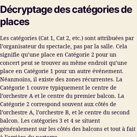
Décryptage des catégories de
places
Les catégories (Cat 1, Cat 2, etc.) sont attribuées par
l’organisateur du spectacle, pas par la salle. Cela
signifie qu’une place en Catégorie 2 pour un
concert peut se trouver au même endroit qu’une
place en Catégorie 1 pour un autre événement.
Néanmoins, il existe des zones récurrentes. La
Catégorie 1 couvre typiquement le centre de
l’orchestre A et le centre du premier balcon. La
Catégorie 2 correspond souvent aux côtés de
l’orchestre A, l’orchestre B, et le centre du second
balcon. Les catégories 3 et 4 se situent
généralement sur les côtés des balcons et tout à fait
à l’arrière du parterre.