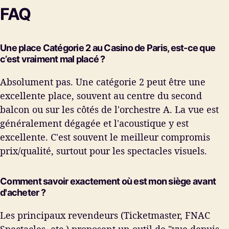
FAQ
Une place Catégorie 2 au Casino de Paris, est-ce que
c’est vraiment mal placé ?
Absolument pas. Une catégorie 2 peut être une
excellente place, souvent au centre du second
balcon ou sur les côtés de l'orchestre A. La vue est
généralement dégagée et l'acoustique y est
excellente. C'est souvent le meilleur compromis
prix/qualité, surtout pour les spectacles visuels.
Comment savoir exactement où est mon siège avant
d'acheter ?
Les principaux revendeurs (Ticketmaster, FNAC
Spectacles, etc.) proposent un outil de "vue depuis