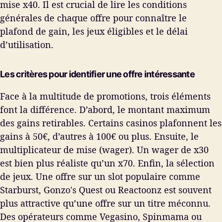
mise x40. Il est crucial de lire les conditions
générales de chaque offre pour connaître le
plafond de gain, les jeux éligibles et le délai
d’utilisation.
Les critères pour identifier une offre intéressante
Face à la multitude de promotions, trois éléments
font la différence. D’abord, le montant maximum
des gains retirables. Certains casinos plafonnent les
gains à 50€, d’autres à 100€ ou plus. Ensuite, le
multiplicateur de mise (wager). Un wager de x30
est bien plus réaliste qu’un x70. Enfin, la sélection
de jeux. Une offre sur un slot populaire comme
Starburst, Gonzo's Quest ou Reactoonz est souvent
plus attractive qu’une offre sur un titre méconnu.
Des opérateurs comme Vegasino, Spinmama ou