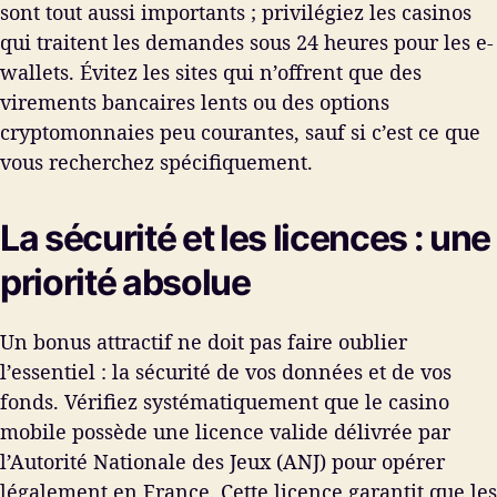
sont tout aussi importants ; privilégiez les casinos
qui traitent les demandes sous 24 heures pour les e-
wallets. Évitez les sites qui n’offrent que des
virements bancaires lents ou des options
cryptomonnaies peu courantes, sauf si c’est ce que
vous recherchez spécifiquement.
La sécurité et les licences : une
priorité absolue
Un bonus attractif ne doit pas faire oublier
l’essentiel : la sécurité de vos données et de vos
fonds. Vérifiez systématiquement que le casino
mobile possède une licence valide délivrée par
l’Autorité Nationale des Jeux (ANJ) pour opérer
légalement en France. Cette licence garantit que les