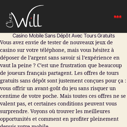
Menu
Chez
Casino Mobile Sans Dépôt Avec Tours Gratuits
Will
Vous avez envie de tester de nouveaux jeux de
-
Restaurant
casino sur votre téléphone, mais vous hésitez à
Drive-
déposer de l’argent sans savoir si l’expérience en
In
vaut la peine ? C’est une frustration que beaucoup
de joueurs français partagent. Les offres de tours
gratuits sans dépôt sont justement conçues pour ça :
vous offrir un avant-goût du jeu sans risquer un
centime de votre poche. Mais toutes ces offres ne se
valent pas, et certaines conditions peuvent vous
surprendre. Voyons où trouver les meilleures
opportunités et comment en profiter pleinement
depuis votre mobile.