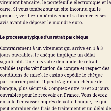
virement bancaire, le portefeuille électronique et la
carte. Si vous tombez sur un site inconnu qui le
propose, vérifiez impérativement sa licence et ses
avis avant de déposer le moindre euro.
Le processus typique d'un retrait par chèque
Contrairement à un virement qui arrive en 1 à 3
jours ouvrables, le chèque implique un délai
significatif. Une fois votre demande de retrait
validée (après vérification de compte et respect des
conditions de mise), le casino expédie le chèque
par courrier postal. Il peut s'agir d'un chèque de
banque, plus sécurisé. Comptez entre 10 et 20 jours
ouvrables pour le recevoir en France. Vous devrez
ensuite l'encaisser auprès de votre banque, ce qui
peut entraîner des frais de traitement et un délai de