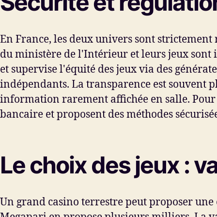
Sécurité et régulation 
En France, les deux univers sont strictement r
du ministère de l'Intérieur et leurs jeux sont
et supervise l'équité des jeux via des généra
indépendants. La transparence est souvent pl
information rarement affichée en salle. Pour 
bancaire et proposent des méthodes sécuris
Le choix des jeux : v
Un grand casino terrestre peut proposer une 
Megapari en propose plusieurs milliers. La va