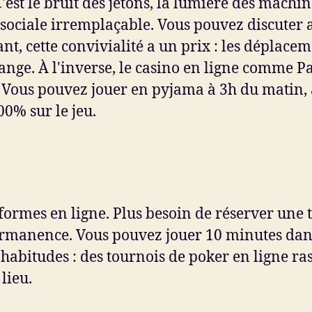
'est le bruit des jetons, la lumière des machin
t sociale irremplaçable. Vous pouvez discuter
, cette convivialité a un prix : les déplacemen
rrange. À l'inverse, le casino en ligne comme 
. Vous pouvez jouer en pyjama à 3h du matin,
00% sur le jeu.
eformes en ligne. Plus besoin de réserver une 
ermanence. Vous pouvez jouer 10 minutes dans
s habitudes : des tournois de poker en ligne r
lieu.