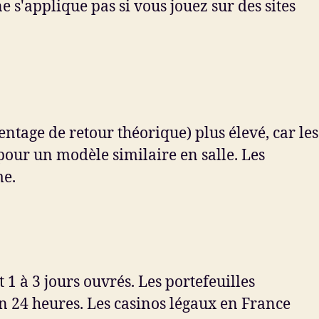
ne s'applique pas si vous jouez sur des sites
tage de retour théorique) plus élevé, car les
pour un modèle similaire en salle. Les
me.
 à 3 jours ouvrés. Les portefeuilles
n 24 heures. Les casinos légaux en France