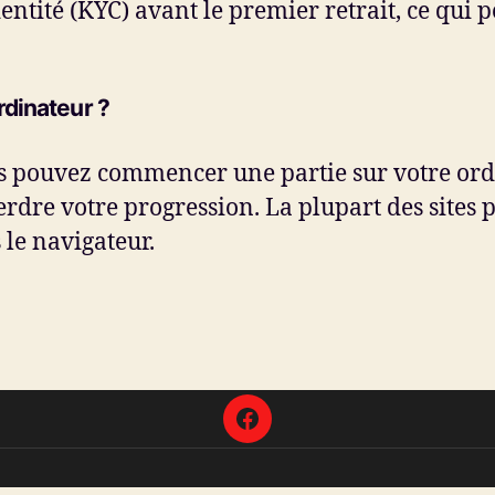
ntité (KYC) avant le premier retrait, ce qui pe
dinateur ?
s pouvez commencer une partie sur votre ordi
erdre votre progression. La plupart des sites
le navigateur.
Facebook