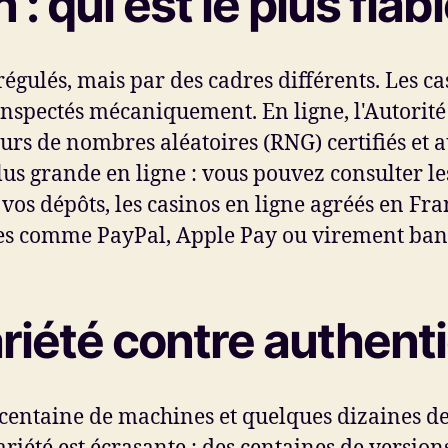
: qui est le plus fiabl
égulés, mais par des cadres différents. Les ca
 inspectés mécaniquement. En ligne, l'Autorité
teurs de nombres aléatoires (RNG) certifiés et
us grande en ligne : vous pouvez consulter l
vos dépôts, les casinos en ligne agréés en Fra
ées comme PayPal, Apple Pay ou virement ban
ariété contre authenti
centaine de machines et quelques dizaines de
riété est écrasante : des centaines de version