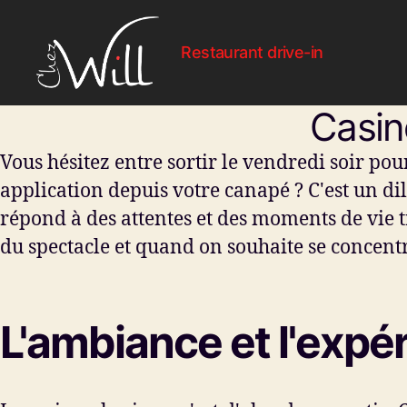
Restaurant drive-in
Chez
Casin
Will
-
Restaurant
Vous hésitez entre sortir le vendredi soir p
Drive-
application depuis votre canapé ? C'est un d
In
répond à des attentes et des moments de vie 
du spectacle et quand on souhaite se concentr
L'ambiance et l'expér