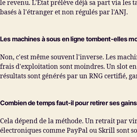
le revenu. L'État prélève déjà sa part via les t
basés à l'étranger et non régulés par l'ANJ.
Les machines à sous en ligne tombent-elles mo
Non, c'est même souvent l'inverse. Les machi
frais d'exploitation sont moindres. Un slot e
résultats sont générés par un RNG certifié, ga
Combien de temps faut-il pour retirer ses gains
Cela dépend de la méthode. Un retrait par vi
électroniques comme PayPal ou Skrill sont so