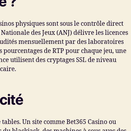
e ?
sinos physiques sont sous le contrôle direct
 Nationale des Jeux (ANJ) délivre les licences
 audités mensuellement par des laboratoires
es pourcentages de RTP pour chaque jeu, une
nce utilisent des cryptages SSL de niveau
caire.
cité
 tables. Un site comme Bet365 Casino ou
s du blackjack, des machines à sous avec des