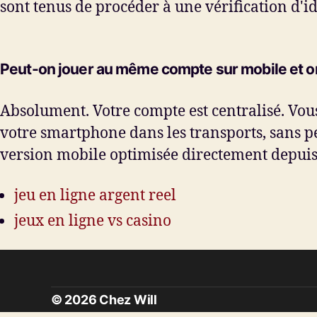
sont tenus de procéder à une vérification d'ide
Peut-on jouer au même compte sur mobile et or
Absolument. Votre compte est centralisé. Vou
votre smartphone dans les transports, sans p
version mobile optimisée directement depuis 
jeu en ligne argent reel
jeux en ligne vs casino
© 2026
Chez Will