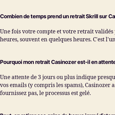
Combien de temps prend un retrait Skrill sur C
Une fois votre compte et votre retrait validés 
heures, souvent en quelques heures. C'est l'u
Pourquoi mon retrait Casinozer est-il en attente
Une attente de 3 jours ou plus indique presque
vos emails (y compris les spams), Casinozer
fournissez pas, le processus est gelé.