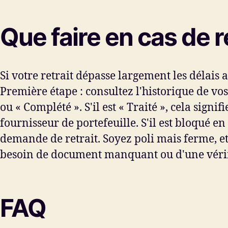
Que faire en cas de 
Si votre retrait dépasse largement les délais 
Première étape : consultez l'historique de vos
ou « Complété ». S'il est « Traité », cela sign
fournisseur de portefeuille. S'il est bloqué en
demande de retrait. Soyez poli mais ferme, et
besoin de document manquant ou d'une vérifi
FAQ