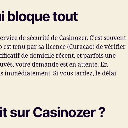
ui bloque tout
ervice de sécurité de Casinozer. C'est souvent
 est tenu par sa licence (Curaçao) de vérifier
ficatif de domicile récent, et parfois une
ouvés, votre demande est en attente. En
s immédiatement. Si vous tardez, le délai
t sur Casinozer ?