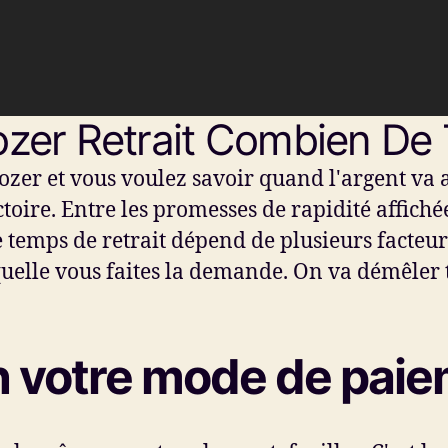
ozer Retrait Combien De
zer et vous voulez savoir quand l'argent va a
toire. Entre les promesses de rapidité affichées 
e temps de retrait dépend de plusieurs facteu
quelle vous faites la demande. On va démêler t
on votre mode de pai