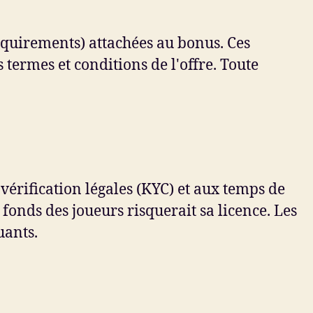
equirements) attachées au bonus. Ces
termes et conditions de l'offre. Toute
vérification légales (KYC) et aux temps de
fonds des joueurs risquerait sa licence. Les
uants.