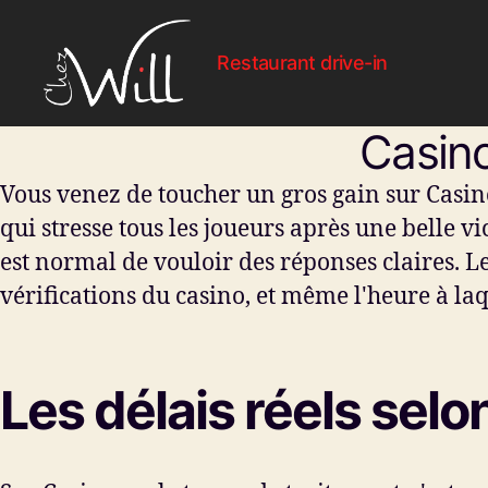
Restaurant drive-in
Chez
Casin
Will
-
Restaurant
Vous venez de toucher un gros gain sur Casino
Drive-
qui stresse tous les joueurs après une belle vic
In
est normal de vouloir des réponses claires. L
vérifications du casino, et même l'heure à la
Les délais réels sel