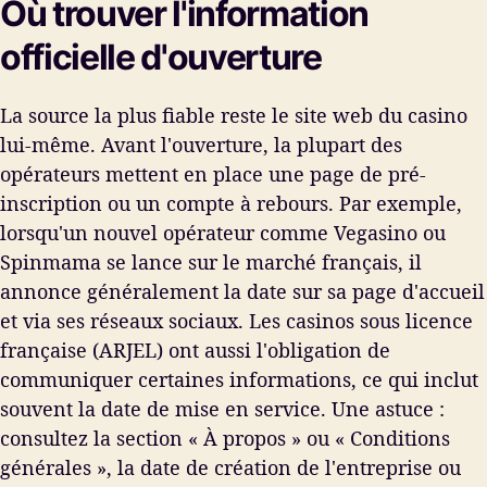
Où trouver l'information
officielle d'ouverture
La source la plus fiable reste le site web du casino
lui-même. Avant l'ouverture, la plupart des
opérateurs mettent en place une page de pré-
inscription ou un compte à rebours. Par exemple,
lorsqu'un nouvel opérateur comme Vegasino ou
Spinmama se lance sur le marché français, il
annonce généralement la date sur sa page d'accueil
et via ses réseaux sociaux. Les casinos sous licence
française (ARJEL) ont aussi l'obligation de
communiquer certaines informations, ce qui inclut
souvent la date de mise en service. Une astuce :
consultez la section « À propos » ou « Conditions
générales », la date de création de l'entreprise ou