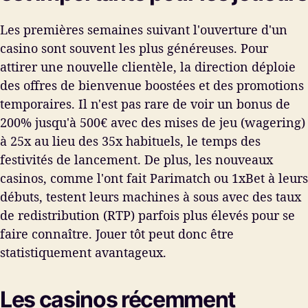
Les premières semaines suivant l'ouverture d'un
casino sont souvent les plus généreuses. Pour
attirer une nouvelle clientèle, la direction déploie
des offres de bienvenue boostées et des promotions
temporaires. Il n'est pas rare de voir un bonus de
200% jusqu'à 500€ avec des mises de jeu (wagering)
à 25x au lieu des 35x habituels, le temps des
festivités de lancement. De plus, les nouveaux
casinos, comme l'ont fait Parimatch ou 1xBet à leurs
débuts, testent leurs machines à sous avec des taux
de redistribution (RTP) parfois plus élevés pour se
faire connaître. Jouer tôt peut donc être
statistiquement avantageux.
Les casinos récemment