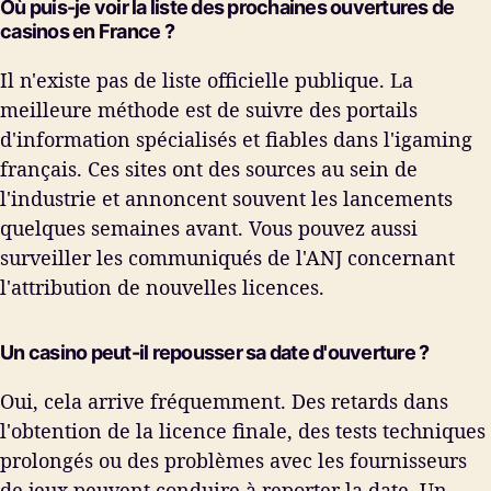
Où puis-je voir la liste des prochaines ouvertures de
casinos en France ?
Il n'existe pas de liste officielle publique. La
meilleure méthode est de suivre des portails
d'information spécialisés et fiables dans l'igaming
français. Ces sites ont des sources au sein de
l'industrie et annoncent souvent les lancements
quelques semaines avant. Vous pouvez aussi
surveiller les communiqués de l'ANJ concernant
l'attribution de nouvelles licences.
Un casino peut-il repousser sa date d'ouverture ?
Oui, cela arrive fréquemment. Des retards dans
l'obtention de la licence finale, des tests techniques
prolongés ou des problèmes avec les fournisseurs
de jeux peuvent conduire à reporter la date. Un