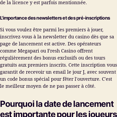
de la licence y est parfois mentionnée.
L'importance des newsletters et des pré-inscriptions
Si vous voulez être parmi les premiers à jouer,
inscrivez-vous à la newsletter du casino dès que sa
page de lancement est active. Des opérateurs
comme Megapari ou Fresh Casino offrent
régulièrement des bonus exclusifs ou des tours
gratuits aux premiers inscrits. Cette inscription vous
garantit de recevoir un email le jour J, avec souvent
un code bonus spécial pour fêter l'ouverture. C'est
le meilleur moyen de ne pas passer à côté.
Pourquoi la date de lancement
est importante pour les joueurs