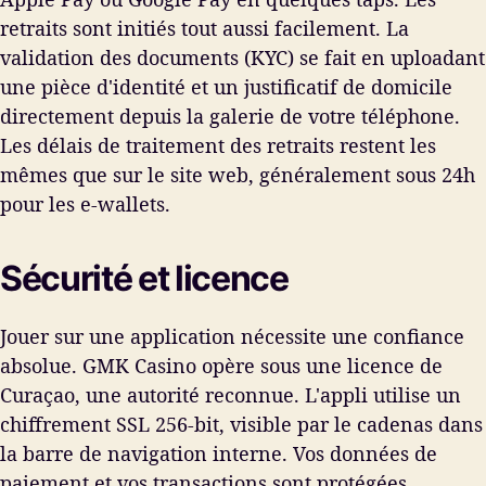
retraits sont initiés tout aussi facilement. La
validation des documents (KYC) se fait en uploadant
une pièce d'identité et un justificatif de domicile
directement depuis la galerie de votre téléphone.
Les délais de traitement des retraits restent les
mêmes que sur le site web, généralement sous 24h
pour les e-wallets.
Sécurité et licence
Jouer sur une application nécessite une confiance
absolue. GMK Casino opère sous une licence de
Curaçao, une autorité reconnue. L'appli utilise un
chiffrement SSL 256-bit, visible par le cadenas dans
la barre de navigation interne. Vos données de
paiement et vos transactions sont protégées.