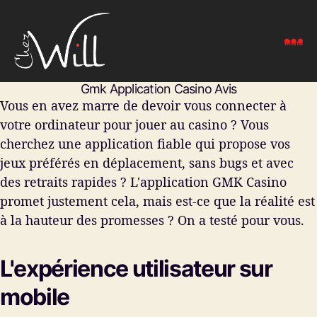
Menu
Chez
Gmk Application Casino Avis
Will
Vous en avez marre de devoir vous connecter à
-
Restaurant
votre ordinateur pour jouer au casino ? Vous
Drive-
cherchez une application fiable qui propose vos
In
jeux préférés en déplacement, sans bugs et avec
des retraits rapides ? L'application GMK Casino
promet justement cela, mais est-ce que la réalité est
à la hauteur des promesses ? On a testé pour vous.
L'expérience utilisateur sur
mobile