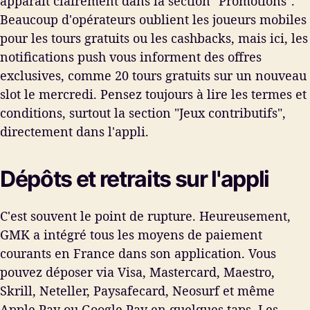
apparaît clairement dans la section "Promotions".
Beaucoup d'opérateurs oublient les joueurs mobiles
pour les tours gratuits ou les cashbacks, mais ici, les
notifications push vous informent des offres
exclusives, comme 20 tours gratuits sur un nouveau
slot le mercredi. Pensez toujours à lire les termes et
conditions, surtout la section "Jeux contributifs",
directement dans l'appli.
Dépôts et retraits sur l'appli
C'est souvent le point de rupture. Heureusement,
GMK a intégré tous les moyens de paiement
courants en France dans son application. Vous
pouvez déposer via Visa, Mastercard, Maestro,
Skrill, Neteller, Paysafecard, Neosurf et même
Apple Pay ou Google Pay en quelques taps. Les