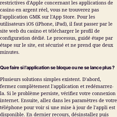
restrictives d'Apple concernant les applications de
casino en argent réel, vous ne trouverez pas
l'application GMK sur l'App Store. Pour les
utilisateurs iOS (iPhone, iPad), il faut passer par le
site web du casino et télécharger le profil de
configuration dédié. Le processus, guidé étape par
étape sur le site, est sécurisé et ne prend que deux
minutes.
Que faire si l'application se bloque ou ne se lance plus ?
Plusieurs solutions simples existent. D'abord,
fermez complètement l'application et redémarrez-
la. Si le problème persiste, vérifiez votre connexion
internet. Ensuite, allez dans les paramètres de votre
téléphone pour voir si une mise à jour de l'appli est
disponible. En dernier recours, désinstallez puis