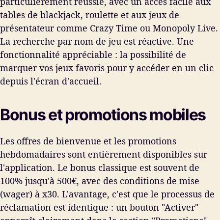
particulièrement réussie, avec un accès facile aux
tables de blackjack, roulette et aux jeux de
présentateur comme Crazy Time ou Monopoly Live.
La recherche par nom de jeu est réactive. Une
fonctionnalité appréciable : la possibilité de
marquer vos jeux favoris pour y accéder en un clic
depuis l'écran d'accueil.
Bonus et promotions mobiles
Les offres de bienvenue et les promotions
hebdomadaires sont entièrement disponibles sur
l'application. Le bonus classique est souvent de
100% jusqu'à 500€, avec des conditions de mise
(wager) à x30. L'avantage, c'est que le processus de
réclamation est identique : un bouton "Activer"