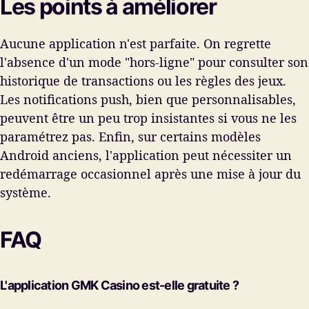
Les points à améliorer
Aucune application n'est parfaite. On regrette
l'absence d'un mode "hors-ligne" pour consulter son
historique de transactions ou les règles des jeux.
Les notifications push, bien que personnalisables,
peuvent être un peu trop insistantes si vous ne les
paramétrez pas. Enfin, sur certains modèles
Android anciens, l'application peut nécessiter un
redémarrage occasionnel après une mise à jour du
système.
FAQ
L'application GMK Casino est-elle gratuite ?