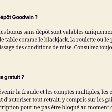
 dépôt Goodwin ?
, les bonus sans dépôt sont valables uniqueme
 de table comme le blackjack, la roulette ou le
sage des conditions de mise. Consultez toujou
s gratuit ?
venir la fraude et les comptes multiples, les 
nt d'autoriser tout retrait, y compris sur les g
cription pour ne pas être bloqué au moment d