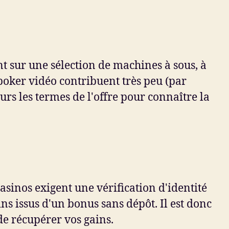
nt sur une sélection de machines à sous, à
 poker vidéo contribuent très peu (par
rs les termes de l'offre pour connaître la
casinos exigent une vérification d'identité
ains issus d'un bonus sans dépôt. Il est donc
e récupérer vos gains.