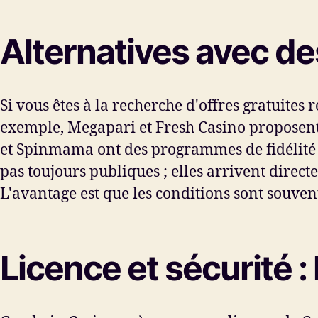
Alternatives avec de
Si vous êtes à la recherche d'offres gratuites 
exemple, Megapari et Fresh Casino proposent p
et Spinmama ont des programmes de fidélité q
pas toujours publiques ; elles arrivent direc
L'avantage est que les conditions sont souven
Licence et sécurité :