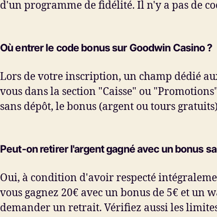
d'un programme de fidélité. Il n'y a pas de c
Où entrer le code bonus sur Goodwin Casino ?
Lors de votre inscription, un champ dédié au
vous dans la section "Caisse" ou "Promotions",
sans dépôt, le bonus (argent ou tours gratuit
Peut-on retirer l'argent gagné avec un bonus s
Oui, à condition d'avoir respecté intégralemen
vous gagnez 20€ avec un bonus de 5€ et un wag
demander un retrait. Vérifiez aussi les limites 