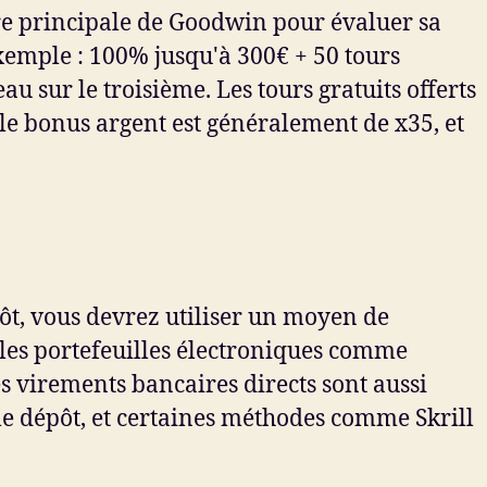
fre principale de Goodwin pour évaluer sa
exemple : 100% jusqu'à 300€ + 50 tours
u sur le troisième. Les tours gratuits offerts
le bonus argent est généralement de x35, et
ôt, vous devrez utiliser un moyen de
les portefeuilles électroniques comme
es virements bancaires directs sont aussi
le dépôt, et certaines méthodes comme Skrill