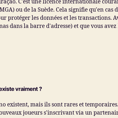
çao. C'est une licence internationale courant
) ou de la Suède. Cela signifie qu'en cas de l
ur protéger les données et les transactions. A
adenas dans la barre d'adresse) et que vous avez
xiste vraiment ?
 existent, mais ils sont rares et temporaires.
uveaux joueurs s'inscrivant via un partenair