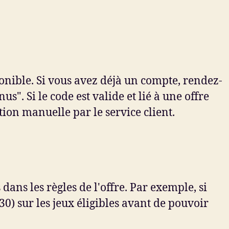
nible. Si vous avez déjà un compte, rendez-
". Si le code est valide et lié à une offre
ion manuelle par le service client.
dans les règles de l'offre. Par exemple, si
) sur les jeux éligibles avant de pouvoir