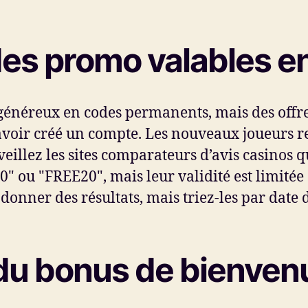
es promo valables e
 généreux en codes permanents, mais des offre
s avoir créé un compte. Les nouveaux joueurs 
eillez les sites comparateurs d’avis casinos qu
 ou "FREE20", mais leur validité est limitée
nner des résultats, mais triez-les par date d
 du bonus de bienve