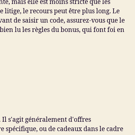
e, mais elle est moins stricte que les
itige, le recours peut être plus long. Le
vant de saisir un code, assurez-vous que le
 bien lu les règles du bonus, qui font foi en
 Il s'agit généralement d'offres
e spécifique, ou de cadeaux dans le cadre