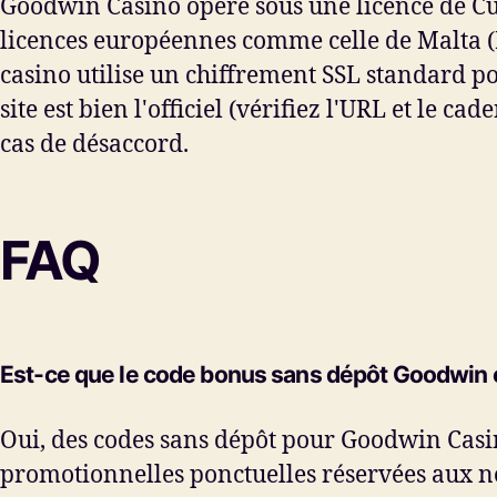
Goodwin Casino opère sous une licence de Cura
licences européennes comme celle de Malta (MGA
casino utilise un chiffrement SSL standard po
site est bien l'officiel (vérifiez l'URL et le c
cas de désaccord.
FAQ
Est-ce que le code bonus sans dépôt Goodwin e
Oui, des codes sans dépôt pour Goodwin Casino
promotionnelles ponctuelles réservées aux no