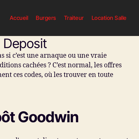
Accueil
Burgers
Traiteur
Location Salle
 Deposit
 si c’est une arnaque ou une vraie
ions cachées ? C’est normal, les offres
nt ces codes, où les trouver en toute
épôt Goodwin