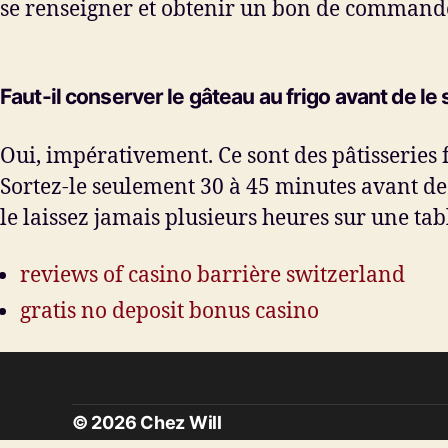
se renseigner et obtenir un bon de commande
Faut-il conserver le gâteau au frigo avant de le 
Oui, impérativement. Ce sont des pâtisseries f
Sortez-le seulement 30 à 45 minutes avant de 
le laissez jamais plusieurs heures sur une tab
reviews of casino barrière switzerland
gratis no deposit bonus casino
© 2026
Chez Will