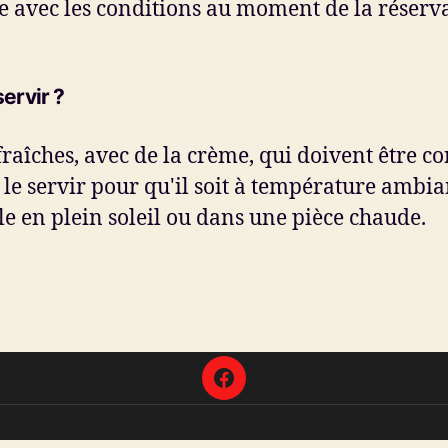
 avec les conditions au moment de la réserva
servir ?
raîches, avec de la crème, qui doivent être co
le servir pour qu'il soit à température ambia
le en plein soleil ou dans une pièce chaude.
Facebook