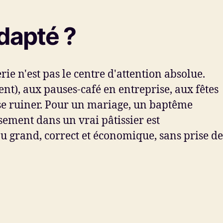
dapté ?
e n'est pas le centre d'attention absolue.
ent), aux pauses-café en entreprise, aux fêtes
 se ruiner. Pour un mariage, un baptême
ement dans un vrai pâtissier est
u grand, correct et économique, sans prise de