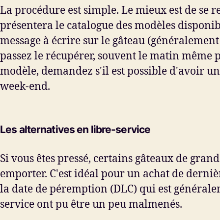
La procédure est simple. Le mieux est de se 
présentera le catalogue des modèles disponibl
message à écrire sur le gâteau (généralement a
passez le récupérer, souvent le matin même p
modèle, demandez s'il est possible d'avoir un
week-end.
Les alternatives en libre-service
Si vous êtes pressé, certains gâteaux de grande
emporter. C'est idéal pour un achat de dernièr
la date de péremption (DLC) qui est généralemen
service ont pu être un peu malmenés.