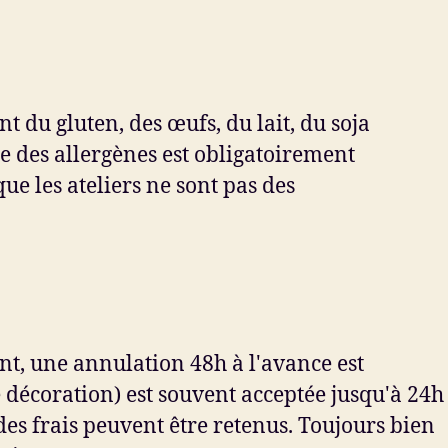
 du gluten, des œufs, du lait, du soja
te des allergènes est obligatoirement
ue les ateliers ne sont pas des
t, une annulation 48h à l'avance est
décoration) est souvent acceptée jusqu'à 24h
 des frais peuvent être retenus. Toujours bien