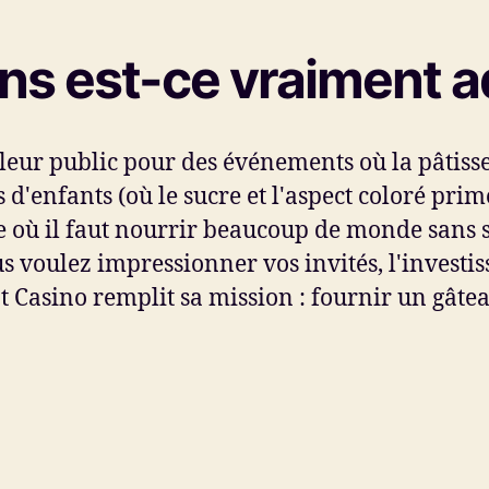
ns est-ce vraiment a
ur public pour des événements où la pâtisseri
d'enfants (où le sucre et l'aspect coloré prim
le où il faut nourrir beaucoup de monde sans
voulez impressionner vos invités, l'investiss
 Casino remplit sa mission : fournir un gâtea