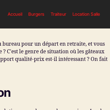
Accueil
Burgers
Traiteur
Location Salle
 bureau pour un départ en retraite, et vous
 C'est le genre de situation où les gâteaux
ort qualité-prix est-il intéressant ? On fait
yon