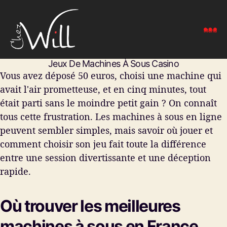
Menu
Chez
Jeux De Machines À Sous Casino
Will
Vous avez déposé 50 euros, choisi une machine qui
-
Restaurant
avait l'air prometteuse, et en cinq minutes, tout
Drive-
était parti sans le moindre petit gain ? On connaît
In
tous cette frustration. Les machines à sous en ligne
peuvent sembler simples, mais savoir où jouer et
comment choisir son jeu fait toute la différence
entre une session divertissante et une déception
rapide.
Où trouver les meilleures
machines à sous en France