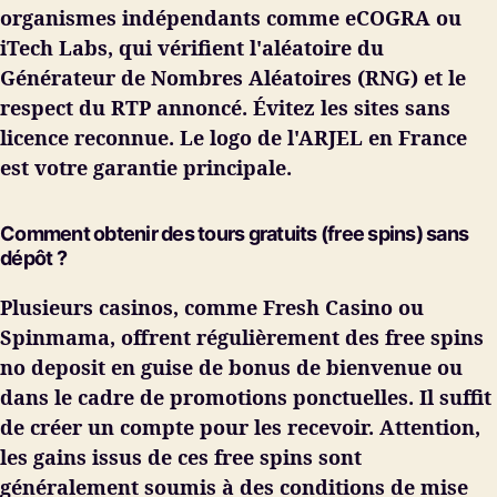
organismes indépendants comme eCOGRA ou
iTech Labs, qui vérifient l'aléatoire du
Générateur de Nombres Aléatoires (RNG) et le
respect du RTP annoncé. Évitez les sites sans
licence reconnue. Le logo de l'ARJEL en France
est votre garantie principale.
Comment obtenir des tours gratuits (free spins) sans
dépôt ?
Plusieurs casinos, comme Fresh Casino ou
Spinmama, offrent régulièrement des
free spins
no deposit
en guise de bonus de bienvenue ou
dans le cadre de promotions ponctuelles. Il suffit
de créer un compte pour les recevoir. Attention,
les gains issus de ces free spins sont
généralement soumis à des conditions de mise