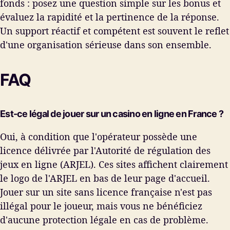
fonds : posez une question simple sur les bonus et
évaluez la rapidité et la pertinence de la réponse.
Un support réactif et compétent est souvent le reflet
d'une organisation sérieuse dans son ensemble.
FAQ
Est-ce légal de jouer sur un casino en ligne en France ?
Oui, à condition que l'opérateur possède une
licence délivrée par l'Autorité de régulation des
jeux en ligne (ARJEL). Ces sites affichent clairement
le logo de l'ARJEL en bas de leur page d'accueil.
Jouer sur un site sans licence française n'est pas
illégal pour le joueur, mais vous ne bénéficiez
d'aucune protection légale en cas de problème.