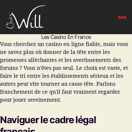
Menu
Chez
Les Casino En France
Will
Vous cherchez un casino en ligne fiable, mais vous
-
Restaurant
ne savez plus où donner de la tête entre les
Drive-
promesses alléchantes et les avertissements des
In
forums ? Vous n'êtes pas seul. Le choix est vaste, et
faire le tri entre les établissements sérieux et les
autres peut vite tourner au casse-tête. Parlons
franchement de ce qu'il faut vraiment regarder
pour jouer sereinement.
Naviguer le cadre légal
français