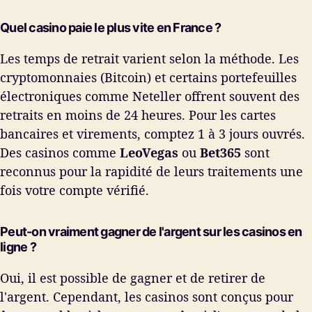
Quel casino paie le plus vite en France ?
Les temps de retrait varient selon la méthode. Les
cryptomonnaies (Bitcoin) et certains portefeuilles
électroniques comme Neteller offrent souvent des
retraits en moins de 24 heures. Pour les cartes
bancaires et virements, comptez 1 à 3 jours ouvrés.
Des casinos comme
LeoVegas
ou
Bet365
sont
reconnus pour la rapidité de leurs traitements une
fois votre compte vérifié.
Peut-on vraiment gagner de l'argent sur les casinos en
ligne ?
Oui, il est possible de gagner et de retirer de
l'argent. Cependant, les casinos sont conçus pour