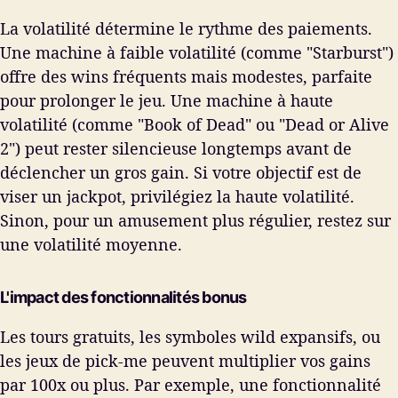
La volatilité détermine le rythme des paiements.
Une machine à faible volatilité (comme "Starburst")
offre des wins fréquents mais modestes, parfaite
pour prolonger le jeu. Une machine à haute
volatilité (comme "Book of Dead" ou "Dead or Alive
2") peut rester silencieuse longtemps avant de
déclencher un gros gain. Si votre objectif est de
viser un jackpot, privilégiez la haute volatilité.
Sinon, pour un amusement plus régulier, restez sur
une volatilité moyenne.
L'impact des fonctionnalités bonus
Les tours gratuits, les symboles wild expansifs, ou
les jeux de pick-me peuvent multiplier vos gains
par 100x ou plus. Par exemple, une fonctionnalité