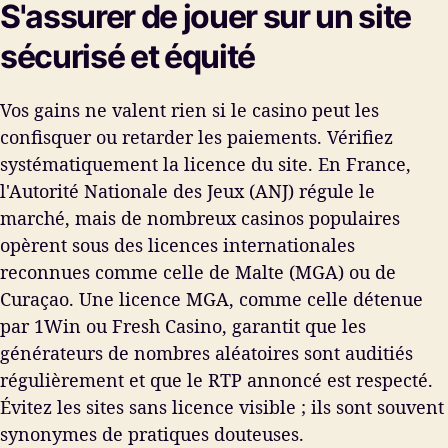
S'assurer de jouer sur un site
sécurisé et équité
Vos gains ne valent rien si le casino peut les
confisquer ou retarder les paiements. Vérifiez
systématiquement la licence du site. En France,
l'Autorité Nationale des Jeux (ANJ) régule le
marché, mais de nombreux casinos populaires
opèrent sous des licences internationales
reconnues comme celle de Malte (MGA) ou de
Curaçao. Une licence MGA, comme celle détenue
par 1Win ou Fresh Casino, garantit que les
générateurs de nombres aléatoires sont auditiés
régulièrement et que le RTP annoncé est respecté.
Évitez les sites sans licence visible ; ils sont souvent
synonymes de pratiques douteuses.