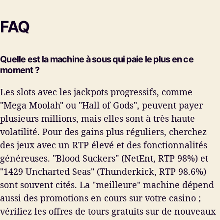
FAQ
Quelle est la machine à sous qui paie le plus en ce
moment ?
Les slots avec les jackpots progressifs, comme
"Mega Moolah" ou "Hall of Gods", peuvent payer
plusieurs millions, mais elles sont à très haute
volatilité. Pour des gains plus réguliers, cherchez
des jeux avec un RTP élevé et des fonctionnalités
généreuses. "Blood Suckers" (NetEnt, RTP 98%) et
"1429 Uncharted Seas" (Thunderkick, RTP 98.6%)
sont souvent cités. La "meilleure" machine dépend
aussi des promotions en cours sur votre casino ;
vérifiez les offres de tours gratuits sur de nouveaux