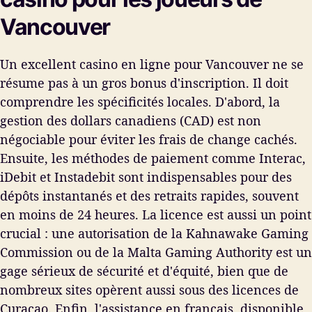
Vancouver
Un excellent casino en ligne pour Vancouver ne se
résume pas à un gros bonus d'inscription. Il doit
comprendre les spécificités locales. D'abord, la
gestion des dollars canadiens (CAD) est non
négociable pour éviter les frais de change cachés.
Ensuite, les méthodes de paiement comme Interac,
iDebit et Instadebit sont indispensables pour des
dépôts instantanés et des retraits rapides, souvent
en moins de 24 heures. La licence est aussi un point
crucial : une autorisation de la Kahnawake Gaming
Commission ou de la Malta Gaming Authority est un
gage sérieux de sécurité et d'équité, bien que de
nombreux sites opèrent aussi sous des licences de
Curaçao. Enfin, l'assistance en français, disponible