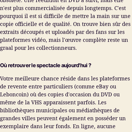
n'est plus commercialisée depuis longtemps. C'est
pourquoi il est si difficile de mettre la main sur une
copie officielle et de qualité. On trouve bien sûr des
extraits découpés et uploadés par des fans sur les
plateformes vidéo, mais l'œuvre complète reste un
graal pour les collectionneurs.
Où retrouver le spectacle aujourd'hui ?
Votre meilleure chance réside dans les plateformes
de revente entre particuliers (comme eBay ou
Leboncoin) où des copies d'occasion du DVD ou
même de la VHS apparaissent parfois. Les
bibliothèques municipales ou médiathèques de
grandes villes peuvent également en posséder un
exemplaire dans leur fonds. En ligne, aucune