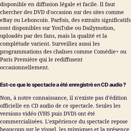
disponible en diffusion légale et facile. Il faut
chercher des DVD d'occasion sur des sites comme
eBay ou Leboncoin. Parfois, des extraits significatifs
sont disponibles sur YouTube ou Dailymotion,
uploadés par des fans, mais la qualité et la
complétude varient. Surveillez aussi les
programmations des chaînes comme Comédie+ ou
Paris Première qui le rediffusent
occasionnellement.
Est-ce que le spectacle a été enregistré en CD audio ?
Non, à notre connaissance, il n'existe pas d'édition
officielle en CD audio de ce spectacle. Seules les
versions vidéo (VHS puis DVD) ont été
commercialisées. L'expérience du spectacle repose
beaucoup sur le visuel, les mimiques et la présence