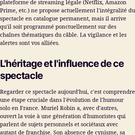
plateforme de streaming légale (Netflix, Amazon
Prime, etc.) ne propose actuellement l'intégralité du
spectacle en catalogue permanent, mais il arrive
qu'il soit programmé ponctuellement sur des
chaînes thématiques du câble. La vigilance et les
alertes sont vos alliées.
L'héritage et l'influence de ce
spectacle
Regarder ce spectacle aujourd'hui, c'est comprendre
une étape cruciale dans l'évolution de l'humour
solo en France. Muriel Robin a, avec d'autres,
ouvert la voie à une génération d'humoristes qui
parlent de sujets personnels et sociétaux avec
autant de franchise. Son absence de cynisme, sa