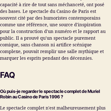
capacité à rire de tout sans méchanceté, ont posé
des bases. Le spectacle du Casino de Paris est
souvent cité par des humoristes contemporains
comme une référence, une source d'inspiration
pour la construction d'un numéro et le rapport au
public. Il a prouvé qu'un spectacle purement
comique, sans chanson ni artifice scénique
complexe, pouvait remplir une salle mythique et
marquer les esprits pendant des décennies.
FAQ
Où puis-je regarder le spectacle complet de Muriel
Robin au Casino de Paris 1996 ?
Le spectacle complet n'est malheureusement plus