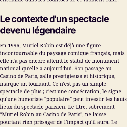
Le contexte d'un spectacle
devenu légendaire
En 1996, Muriel Robin est déjà une figure
incontournable du paysage comique français, mais
elle n'a pas encore atteint le statut de monument
national qu'elle a aujourd'hui. Son passage au
Casino de Paris, salle prestigieuse et historique,
marque un tournant. Ce n'est pas un simple
spectacle de plus ; c'est une consécration, le signe
qu'une humoriste "populaire" peut investir les hauts
lieux du spectacle parisien. Le titre, sobrement
"Muriel Robin au Casino de Paris", ne laisse
pourtant rien présager de l'impact qu'il aura. Le