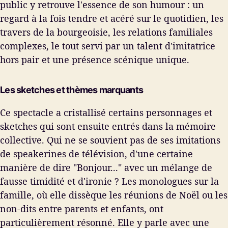
public y retrouve l'essence de son humour : un
regard à la fois tendre et acéré sur le quotidien, les
travers de la bourgeoisie, les relations familiales
complexes, le tout servi par un talent d'imitatrice
hors pair et une présence scénique unique.
Les sketches et thèmes marquants
Ce spectacle a cristallisé certains personnages et
sketches qui sont ensuite entrés dans la mémoire
collective. Qui ne se souvient pas de ses imitations
de speakerines de télévision, d'une certaine
manière de dire "Bonjour..." avec un mélange de
fausse timidité et d'ironie ? Les monologues sur la
famille, où elle dissèque les réunions de Noël ou les
non-dits entre parents et enfants, ont
particulièrement résonné. Elle y parle avec une