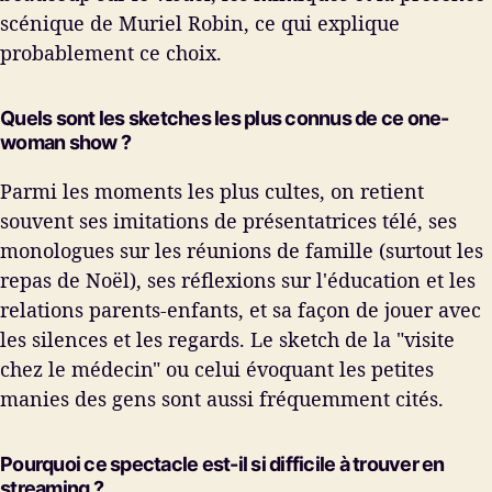
scénique de Muriel Robin, ce qui explique
probablement ce choix.
Quels sont les sketches les plus connus de ce one-
woman show ?
Parmi les moments les plus cultes, on retient
souvent ses imitations de présentatrices télé, ses
monologues sur les réunions de famille (surtout les
repas de Noël), ses réflexions sur l'éducation et les
relations parents-enfants, et sa façon de jouer avec
les silences et les regards. Le sketch de la "visite
chez le médecin" ou celui évoquant les petites
manies des gens sont aussi fréquemment cités.
Pourquoi ce spectacle est-il si difficile à trouver en
streaming ?