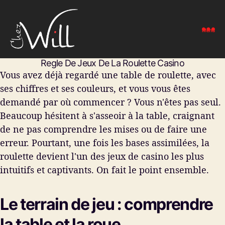
Menu
Chez
Regle De Jeux De La Roulette Casino
Will
Vous avez déjà regardé une table de roulette, avec
-
Restaurant
ses chiffres et ses couleurs, et vous vous êtes
Drive-
demandé par où commencer ? Vous n'êtes pas seul.
In
Beaucoup hésitent à s'asseoir à la table, craignant
de ne pas comprendre les mises ou de faire une
erreur. Pourtant, une fois les bases assimilées, la
roulette devient l'un des jeux de casino les plus
intuitifs et captivants. On fait le point ensemble.
Le terrain de jeu : comprendre
la table et la roue