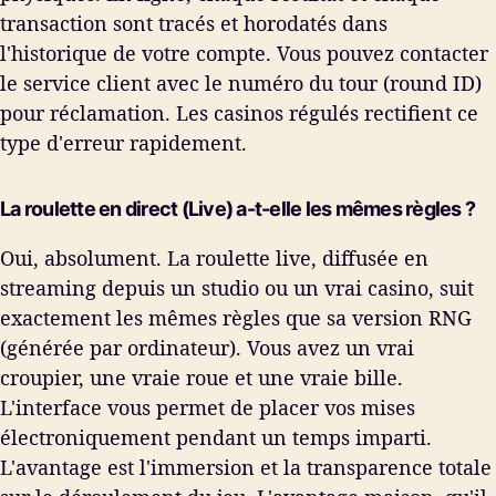
transaction sont tracés et horodatés dans
l'historique de votre compte. Vous pouvez contacter
le service client avec le numéro du tour (round ID)
pour réclamation. Les casinos régulés rectifient ce
type d'erreur rapidement.
La roulette en direct (Live) a-t-elle les mêmes règles ?
Oui, absolument. La roulette live, diffusée en
streaming depuis un studio ou un vrai casino, suit
exactement les mêmes règles que sa version RNG
(générée par ordinateur). Vous avez un vrai
croupier, une vraie roue et une vraie bille.
L'interface vous permet de placer vos mises
électroniquement pendant un temps imparti.
L'avantage est l'immersion et la transparence totale