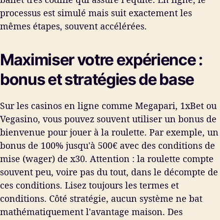
processus est simulé mais suit exactement les
mêmes étapes, souvent accélérées.
Maximiser votre expérience :
bonus et stratégies de base
Sur les casinos en ligne comme Megapari, 1xBet ou
Vegasino, vous pouvez souvent utiliser un bonus de
bienvenue pour jouer à la roulette. Par exemple, un
bonus de 100% jusqu'à 500€ avec des conditions de
mise (wager) de x30. Attention : la roulette compte
souvent peu, voire pas du tout, dans le décompte de
ces conditions. Lisez toujours les termes et
conditions. Côté stratégie, aucun système ne bat
mathématiquement l'avantage maison. Des