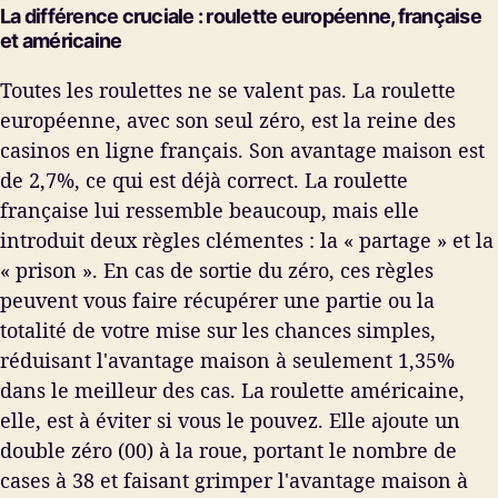
La différence cruciale : roulette européenne, française
et américaine
Toutes les roulettes ne se valent pas. La roulette
européenne, avec son seul zéro, est la reine des
casinos en ligne français. Son avantage maison est
de 2,7%, ce qui est déjà correct. La roulette
française lui ressemble beaucoup, mais elle
introduit deux règles clémentes : la « partage » et la
« prison ». En cas de sortie du zéro, ces règles
peuvent vous faire récupérer une partie ou la
totalité de votre mise sur les chances simples,
réduisant l'avantage maison à seulement 1,35%
dans le meilleur des cas. La roulette américaine,
elle, est à éviter si vous le pouvez. Elle ajoute un
double zéro (00) à la roue, portant le nombre de
cases à 38 et faisant grimper l'avantage maison à