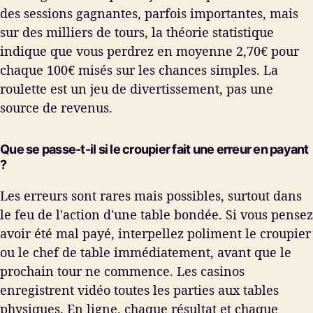
des sessions gagnantes, parfois importantes, mais
sur des milliers de tours, la théorie statistique
indique que vous perdrez en moyenne 2,70€ pour
chaque 100€ misés sur les chances simples. La
roulette est un jeu de divertissement, pas une
source de revenus.
Que se passe-t-il si le croupier fait une erreur en payant
?
Les erreurs sont rares mais possibles, surtout dans
le feu de l'action d'une table bondée. Si vous pensez
avoir été mal payé, interpellez poliment le croupier
ou le chef de table immédiatement, avant que le
prochain tour ne commence. Les casinos
enregistrent vidéo toutes les parties aux tables
physiques. En ligne, chaque résultat et chaque