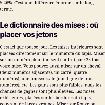
5,26%. C'est une différence énorme sur le long
terme.
Le dictionnaire des mises : où
placer vos jetons
C'est ici que tout se joue. Les mises intérieures sont
placées directement sur le numéroté du tapis. Miser
sur un numéro plein (un seul chiffre) paie 35 fois
votre mise. Vous pouvez aussi miser sur un cheval
(deux numéros adjacents), un carré (quatre
numéros), une transversale (une ligne de trois
numéros), etc. Les gains sont plus faibles, mais les
chances de gagner sont plus élevées. Les mises
extérieures, placées sur les bordures du tapis,
couvrent de larges groupes. Miser sur Rouge ou