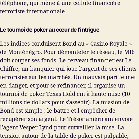
téléphone, qui mène à une cellule financière
terroriste internationale.
Le tournoi de poker au cœur de l'intrigue
Les indices conduisent Bond au « Casino Royale »
de Monténégro. Pour démanteler le réseau, le MI6
doit couper ses fonds. Le cerveau financier est Le
Chiffre, un banquier qui joue l'argent de ses clients
terroristes sur les marchés. Un mauvais pari le met
en danger, et pour se refinancer, il organise un
tournoi de poker Texas Hold'em à haute mise (10
millions de dollars pour s'asseoir). La mission de
Bond est simple : le battre et l'empêcher de
récupérer son argent. Le Trésor américain envoie
l'agent Vesper Lynd pour surveiller la mise. La
tension autour de la table de poker est palpable,