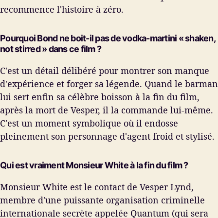
recommence l'histoire à zéro.
Pourquoi Bond ne boit-il pas de vodka-martini « shaken,
not stirred » dans ce film ?
C'est un détail délibéré pour montrer son manque
d'expérience et forger sa légende. Quand le barman
lui sert enfin sa célèbre boisson à la fin du film,
après la mort de Vesper, il la commande lui-même.
C'est un moment symbolique où il endosse
pleinement son personnage d'agent froid et stylisé.
Qui est vraiment Monsieur White à la fin du film ?
Monsieur White est le contact de Vesper Lynd,
membre d'une puissante organisation criminelle
internationale secrète appelée Quantum (qui sera