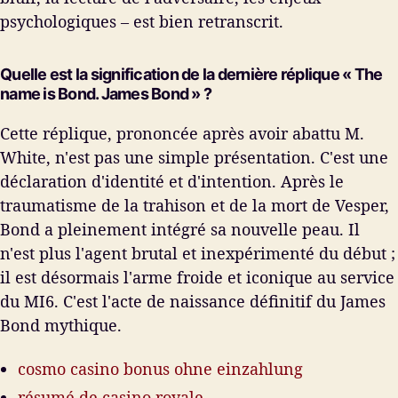
psychologiques – est bien retranscrit.
Quelle est la signification de la dernière réplique « The
name is Bond. James Bond » ?
Cette réplique, prononcée après avoir abattu M.
White, n'est pas une simple présentation. C'est une
déclaration d'identité et d'intention. Après le
traumatisme de la trahison et de la mort de Vesper,
Bond a pleinement intégré sa nouvelle peau. Il
n'est plus l'agent brutal et inexpérimenté du début ;
il est désormais l'arme froide et iconique au service
du MI6. C'est l'acte de naissance définitif du James
Bond mythique.
cosmo casino bonus ohne einzahlung
résumé de casino royale