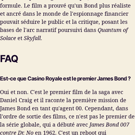
formule. Le film a prouvé qu'un Bond plus réaliste
et ancré dans le monde de l'espionnage financier
pouvait séduire le public et la critique, posant les
bases de l'arc narratif poursuivi dans
Quantum of
Solace
et
Skyfall
.
FAQ
Est-ce que Casino Royale est le premier James Bond ?
Oui et non. C'est le premier film de la saga avec
Daniel Craig et il raconte la première mission de
James Bond en tant qu'agent 00. Cependant, dans
l'ordre de sortie des films, ce n'est pas le premier de
la série globale, qui a débuté avec
James Bond 007
contre Dr. No
en 1962. C'est un reboot qui