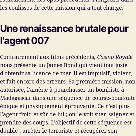
les coulisses de cette mission qui a tout changé.
Une renaissance brutale pour
l'agent 007
Contrairement aux films précédents,
Casino Royale
nous présente un James Bond qui vient tout juste
d'obtenir sa licence de tuer. Il est impulsif, violent,
et fait encore des erreurs. Sa première mission, non
autorisée, l'amène à pourchasser un bombiste à
Madagascar dans une séquence de course-poursuite
épique et physiquement éprouvante. Ce n'est plus
l'agent froid et sûr de lui ; on le voit suer, saigner et
prendre des coups. L'objectif de cette séquence est
double : arrêter le terroriste et récupérer son