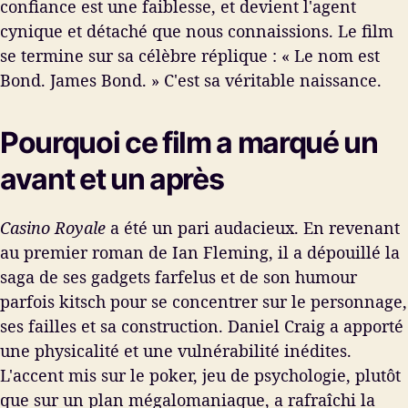
confiance est une faiblesse, et devient l'agent
cynique et détaché que nous connaissions. Le film
se termine sur sa célèbre réplique : « Le nom est
Bond. James Bond. » C'est sa véritable naissance.
Pourquoi ce film a marqué un
avant et un après
Casino Royale
a été un pari audacieux. En revenant
au premier roman de Ian Fleming, il a dépouillé la
saga de ses gadgets farfelus et de son humour
parfois kitsch pour se concentrer sur le personnage,
ses failles et sa construction. Daniel Craig a apporté
une physicalité et une vulnérabilité inédites.
L'accent mis sur le poker, jeu de psychologie, plutôt
que sur un plan mégalomaniaque, a rafraîchi la