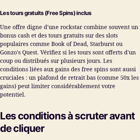
Les tours gratuits (Free Spins) inclus
Une offre digne d'une rockstar combine souvent un
bonus cash et des tours gratuits sur des slots
populaires comme Book of Dead, Starburst ou
Gonzo's Quest. Vérifiez si les tours sont offerts d'un
coup ou distribués sur plusieurs jours. Les
conditions liées aux gains des free spins sont aussi
cruciales : un plafond de retrait bas (comme 50x les
gains) peut limiter considérablement votre
potentiel.
Les conditions à scruter avant
de cliquer