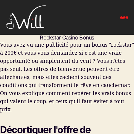
Menu
Chez
Rockstar Casino Bonus
Will
Vous avez vu une publicité pour un bonus "rockstar"
-
Restaurant
à 200€ et vous vous demandez si c'est une vraie
Drive-
opportunité ou simplement du vent ? Vous n'êtes
In
pas seul. Les offres de bienvenue peuvent être
alléchantes, mais elles cachent souvent des
conditions qui transforment le rêve en cauchemar.
On vous explique comment repérer les vrais bonus
qui valent le coup, et ceux qu'il faut éviter à tout
prix.
Décortiquer l'offre de