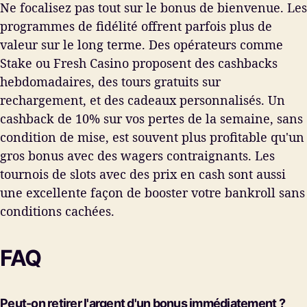
Ne focalisez pas tout sur le bonus de bienvenue. Les
programmes de fidélité offrent parfois plus de
valeur sur le long terme. Des opérateurs comme
Stake ou Fresh Casino proposent des cashbacks
hebdomadaires, des tours gratuits sur
rechargement, et des cadeaux personnalisés. Un
cashback de 10% sur vos pertes de la semaine, sans
condition de mise, est souvent plus profitable qu'un
gros bonus avec des wagers contraignants. Les
tournois de slots avec des prix en cash sont aussi
une excellente façon de booster votre bankroll sans
conditions cachées.
FAQ
Peut-on retirer l'argent d'un bonus immédiatement ?