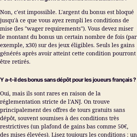
Non, c'est impossible. L'argent du bonus est bloqué
jusqu'à ce que vous ayez rempli les conditions de
mise (les "wager requirements"). Vous devez miser
le montant du bonus un certain nombre de fois (par
exemple, x30) sur des jeux éligibles. Seuls les gains
générés après avoir atteint cette condition pourront
être retirés.
Y a-t-il des bonus sans dépôt pour les joueurs français ?
Oui, mais ils sont rares en raison de la
réglementation stricte de l'ANJ. On trouve
principalement des offres de tours gratuits sans
dépôt, souvent soumises à des conditions très
restrictives (un plafond de gains bas comme 50€,
des mises élevées). Lisez toujours les conditions : un