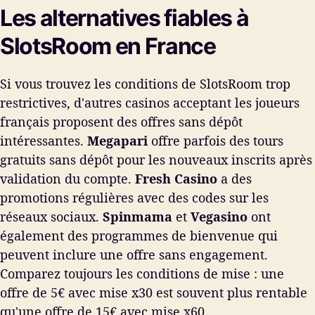
Les alternatives fiables à
SlotsRoom en France
Si vous trouvez les conditions de SlotsRoom trop
restrictives, d'autres casinos acceptant les joueurs
français proposent des offres sans dépôt
intéressantes.
Megapari
offre parfois des tours
gratuits sans dépôt pour les nouveaux inscrits après
validation du compte.
Fresh Casino
a des
promotions régulières avec des codes sur les
réseaux sociaux.
Spinmama
et
Vegasino
ont
également des programmes de bienvenue qui
peuvent inclure une offre sans engagement.
Comparez toujours les conditions de mise : une
offre de 5€ avec mise x30 est souvent plus rentable
qu'une offre de 15€ avec mise x60.