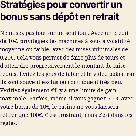
Stratégies pour convertir un
bonus sans dépôt en retrait
Ne misez pas tout sur un seul tour. Avec un crédit
de 10€, privilégiez les machines à sous à volatilité
moyenne ou faible, avec des mises minimales de
0,20€. Cela vous permet de faire plus de tours et
d'atteindre progressivement le montant de mise
requis. Évitez les jeux de table et le vidéo poker, car
ils sont souvent exclus ou contribuent très peu.
Vérifiez également s'il y a une limite de gain
maximale. Parfois, même si vous gagnez 500€ avec
votre bonus de 10€, le casino ne vous laissera
retirer que 100€. C'est frustrant, mais c'est dans les
règles.