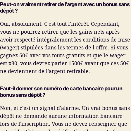
Peut-on vraiment retirer de l'argent avec un bonus sans
dépôt ?
Oui, absolument. C'est tout l'intérêt. Cependant,
vous ne pourrez retirer que les gains nets après
avoir respecté intégralement les conditions de mise
(wager) stipulées dans les termes de l'offre. Si vous
gagnez 50€ avec vos tours gratuits et que le wager
est x30, vous devrez parier 1500€ avant que ces 50€
ne deviennent de l'argent retirable.
Faut-il donner son numéro de carte bancaire pour un
bonus sans dépôt ?
Non, et c'est un signal d'alarme. Un vrai bonus sans
dépôt ne demande aucune information bancaire
lors de l'inscription. Vous ne devez renseigner que