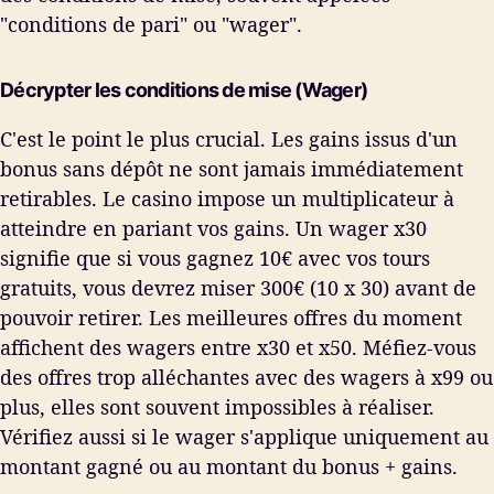
"conditions de pari" ou "wager".
Décrypter les conditions de mise (Wager)
C'est le point le plus crucial. Les gains issus d'un
bonus sans dépôt ne sont jamais immédiatement
retirables. Le casino impose un multiplicateur à
atteindre en pariant vos gains. Un wager x30
signifie que si vous gagnez 10€ avec vos tours
gratuits, vous devrez miser 300€ (10 x 30) avant de
pouvoir retirer. Les meilleures offres du moment
affichent des wagers entre x30 et x50. Méfiez-vous
des offres trop alléchantes avec des wagers à x99 ou
plus, elles sont souvent impossibles à réaliser.
Vérifiez aussi si le wager s'applique uniquement au
montant gagné ou au montant du bonus + gains.