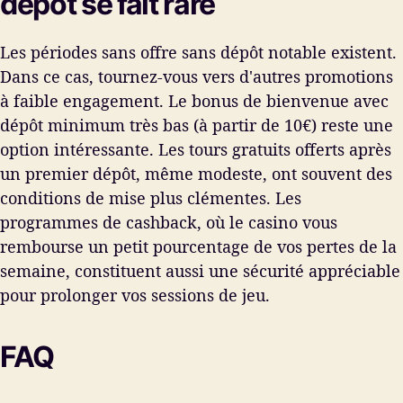
dépôt se fait rare
Les périodes sans offre sans dépôt notable existent.
Dans ce cas, tournez-vous vers d'autres promotions
à faible engagement. Le bonus de bienvenue avec
dépôt minimum très bas (à partir de 10€) reste une
option intéressante. Les tours gratuits offerts après
un premier dépôt, même modeste, ont souvent des
conditions de mise plus clémentes. Les
programmes de cashback, où le casino vous
rembourse un petit pourcentage de vos pertes de la
semaine, constituent aussi une sécurité appréciable
pour prolonger vos sessions de jeu.
FAQ