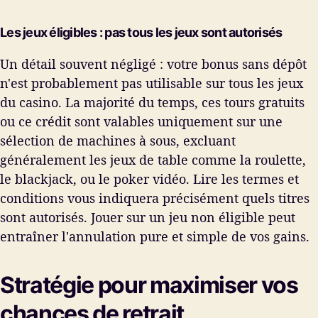
Les jeux éligibles : pas tous les jeux sont autorisés
Un détail souvent négligé : votre bonus sans dépôt
n'est probablement pas utilisable sur tous les jeux
du casino. La majorité du temps, ces tours gratuits
ou ce crédit sont valables uniquement sur une
sélection de machines à sous, excluant
généralement les jeux de table comme la roulette,
le blackjack, ou le poker vidéo. Lire les termes et
conditions vous indiquera précisément quels titres
sont autorisés. Jouer sur un jeu non éligible peut
entraîner l'annulation pure et simple de vos gains.
Stratégie pour maximiser vos
chances de retrait