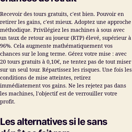
Recevoir des tours gratuits, c'est bien. Pouvoir en
retirer les gains, c'est mieux. Adoptez une approche
méthodique. Privilégiez les machines à sous avec
un taux de retour au joueur (RTP) élevé, supérieur à
96%. Cela augmente mathématiquement vos
chances sur le long terme. Gérez votre mise : avec
20 tours gratuits à 0,10€, ne tentez pas de tout miser
sur un seul tour. Répartissez les risques. Une fois les
conditions de mise atteintes, retirez
immédiatement vos gains. Ne les rejetez pas dans
les machines, l'objectif est de verrouiller votre
profit.
Les alternatives si le sans