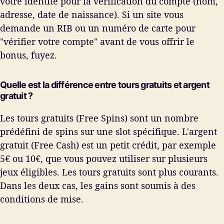
votre identité pour la vérification du compte (nom,
adresse, date de naissance). Si un site vous
demande un RIB ou un numéro de carte pour
"vérifier votre compte" avant de vous offrir le
bonus, fuyez.
Quelle est la différence entre tours gratuits et argent
gratuit ?
Les tours gratuits (Free Spins) sont un nombre
prédéfini de spins sur une slot spécifique. L'argent
gratuit (Free Cash) est un petit crédit, par exemple
5€ ou 10€, que vous pouvez utiliser sur plusieurs
jeux éligibles. Les tours gratuits sont plus courants.
Dans les deux cas, les gains sont soumis à des
conditions de mise.