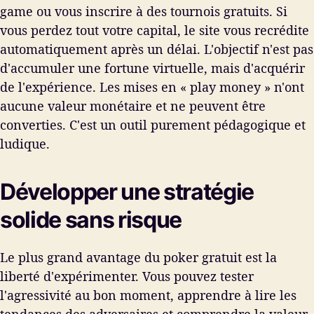
game ou vous inscrire à des tournois gratuits. Si
vous perdez tout votre capital, le site vous recrédite
automatiquement après un délai. L'objectif n'est pas
d'accumuler une fortune virtuelle, mais d'acquérir
de l'expérience. Les mises en « play money » n'ont
aucune valeur monétaire et ne peuvent être
converties. C'est un outil purement pédagogique et
ludique.
Développer une stratégie
solide sans risque
Le plus grand avantage du poker gratuit est la
liberté d'expérimenter. Vous pouvez tester
l'agressivité au bon moment, apprendre à lire les
tendances des adversaires et comprendre la valeur