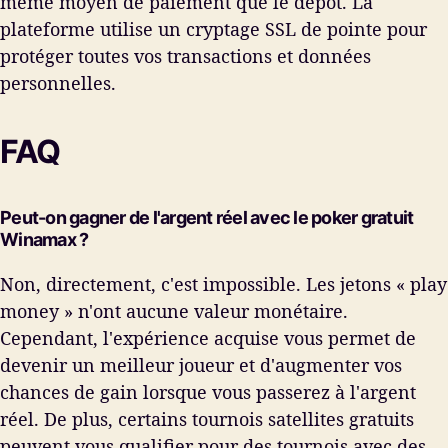
même moyen de paiement que le dépôt. La
plateforme utilise un cryptage SSL de pointe pour
protéger toutes vos transactions et données
personnelles.
FAQ
Peut-on gagner de l'argent réel avec le poker gratuit
Winamax ?
Non, directement, c'est impossible. Les jetons « play
money » n'ont aucune valeur monétaire.
Cependant, l'expérience acquise vous permet de
devenir un meilleur joueur et d'augmenter vos
chances de gain lorsque vous passerez à l'argent
réel. De plus, certains tournois satellites gratuits
peuvent vous qualifier pour des tournois avec des