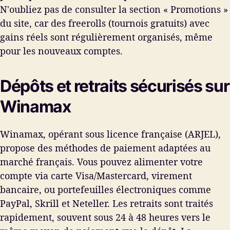
N'oubliez pas de consulter la section « Promotions »
du site, car des freerolls (tournois gratuits) avec
gains réels sont régulièrement organisés, même
pour les nouveaux comptes.
Dépôts et retraits sécurisés sur
Winamax
Winamax, opérant sous licence française (ARJEL),
propose des méthodes de paiement adaptées au
marché français. Vous pouvez alimenter votre
compte via carte Visa/Mastercard, virement
bancaire, ou portefeuilles électroniques comme
PayPal, Skrill et Neteller. Les retraits sont traités
rapidement, souvent sous 24 à 48 heures vers le