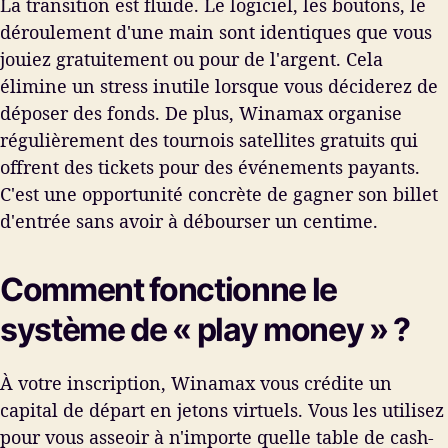
La transition est fluide. Le logiciel, les boutons, le
déroulement d'une main sont identiques que vous
jouiez gratuitement ou pour de l'argent. Cela
élimine un stress inutile lorsque vous déciderez de
déposer des fonds. De plus, Winamax organise
régulièrement des tournois satellites gratuits qui
offrent des tickets pour des événements payants.
C'est une opportunité concrète de gagner son billet
d'entrée sans avoir à débourser un centime.
Comment fonctionne le
système de « play money » ?
À votre inscription, Winamax vous crédite un
capital de départ en jetons virtuels. Vous les utilisez
pour vous asseoir à n'importe quelle table de cash-