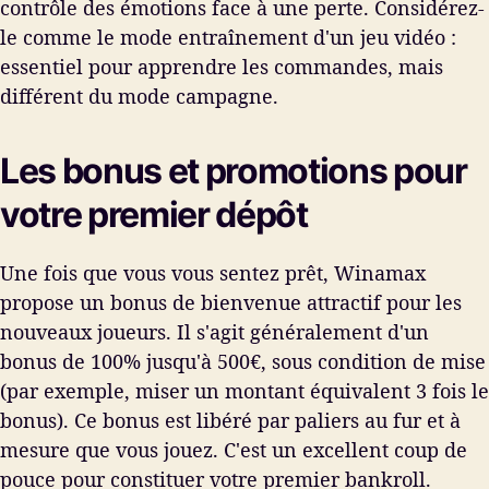
contrôle des émotions face à une perte. Considérez-
le comme le mode entraînement d'un jeu vidéo :
essentiel pour apprendre les commandes, mais
différent du mode campagne.
Les bonus et promotions pour
votre premier dépôt
Une fois que vous vous sentez prêt, Winamax
propose un bonus de bienvenue attractif pour les
nouveaux joueurs. Il s'agit généralement d'un
bonus de 100% jusqu'à 500€, sous condition de mise
(par exemple, miser un montant équivalent 3 fois le
bonus). Ce bonus est libéré par paliers au fur et à
mesure que vous jouez. C'est un excellent coup de
pouce pour constituer votre premier bankroll.