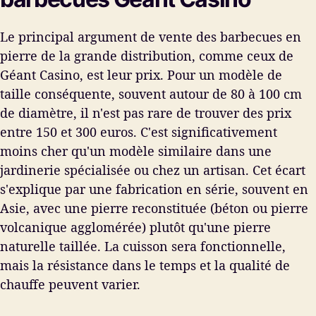
Le principal argument de vente des barbecues en
pierre de la grande distribution, comme ceux de
Géant Casino, est leur prix. Pour un modèle de
taille conséquente, souvent autour de 80 à 100 cm
de diamètre, il n'est pas rare de trouver des prix
entre 150 et 300 euros. C'est significativement
moins cher qu'un modèle similaire dans une
jardinerie spécialisée ou chez un artisan. Cet écart
s'explique par une fabrication en série, souvent en
Asie, avec une pierre reconstituée (béton ou pierre
volcanique agglomérée) plutôt qu'une pierre
naturelle taillée. La cuisson sera fonctionnelle,
mais la résistance dans le temps et la qualité de
chauffe peuvent varier.