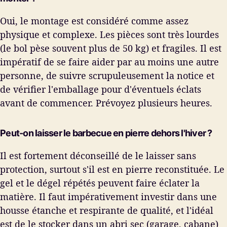
Oui, le montage est considéré comme assez
physique et complexe. Les pièces sont très lourdes
(le bol pèse souvent plus de 50 kg) et fragiles. Il est
impératif de se faire aider par au moins une autre
personne, de suivre scrupuleusement la notice et
de vérifier l'emballage pour d'éventuels éclats
avant de commencer. Prévoyez plusieurs heures.
Peut-on laisser le barbecue en pierre dehors l'hiver ?
Il est fortement déconseillé de le laisser sans
protection, surtout s'il est en pierre reconstituée. Le
gel et le dégel répétés peuvent faire éclater la
matière. Il faut impérativement investir dans une
housse étanche et respirante de qualité, et l'idéal
est de le stocker dans un abri sec (garage, cabane)