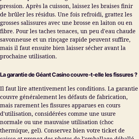
pression. Après la cuisson, laissez les braises finir
de brûler les résidus. Une fois refroidi, grattez les
grosses salissures avec une brosse en laiton ou en
fibre. Pour les taches tenaces, un peu d'eau chaude
savonneuse et un rinçage rapide peuvent suffire,
mais il faut ensuite bien laisser sécher avant la
prochaine utilisation.
La garantie de Géant Casino couvre-t-elle les fissures ?
Il faut lire attentivement les conditions. La garantie
couvre généralement les défauts de fabrication,
mais rarement les fissures apparues en cours
d'utilisation, considérées comme une usure
normale ou une mauvaise utilisation (choc
thermique, gel). Conservez bien votre ticket de
caisse et prenez des photos de l'emballage déballé