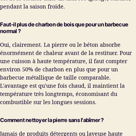
pendant la saison froide.
Faut-il plus de charbon de bois que pour un barbecue
normal ?
Oui, clairement. La pierre ou le béton absorbe
énormément de chaleur avant de la restituer. Pour
une cuisson à haute température, il faut compter
environ 50% de charbon en plus que pour un
barbecue métallique de taille comparable.
L'avantage est qu'une fois chaud, il maintient la
température très longtemps, économisant du
combustible sur les longues sessions.
Comment nettoyer la pierre sans l'abîmer ?
Jamais de produits détergents ou laveuse haute