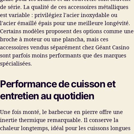
de série. La qualité de ces accessoires métalliques
est variable : privilégiez l'acier inoxydable ou
l'acier émaillé épais pour une meilleure longévité.
Certains modèles proposent des options comme une
broche à moteur ou une plancha, mais ces
accessoires vendus séparément chez Géant Casino
sont parfois moins performants que des marques
spécialisées.
Performance de cuisson et
entretien au quotidien
Une fois monté, le barbecue en pierre offre une
inertie thermique remarquable. Il conserve la
chaleur longtemps, idéal pour les cuissons longues