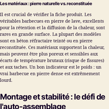
Les matériaux : pierre naturelle vs. reconstituée
Il est crucial de vérifier la fiche produit. Les
véritables barbecues en pierre de lave, excellents
pour la rétention et la diffusion de la chaleur, sont
rares en grande surface. La plupart des modèles
sont en béton réfractaire teinté ou en pierre
reconstituée. Ces matériaux supportent la chaleur,
mais peuvent être plus poreux et sensibles aux
écarts de température brutaux (risque de fissures)
et aux taches. Un bon indicateur est le poids : un
vrai barbecue en pierre dense est extrêmement
lourd.
Montage et stabilité : le défi de
l'auto-assemblage