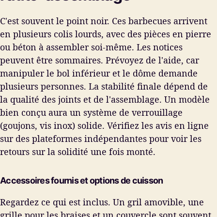
C'est souvent le point noir. Ces barbecues arrivent
en plusieurs colis lourds, avec des pièces en pierre
ou béton à assembler soi-même. Les notices
peuvent être sommaires. Prévoyez de l'aide, car
manipuler le bol inférieur et le dôme demande
plusieurs personnes. La stabilité finale dépend de
la qualité des joints et de l'assemblage. Un modèle
bien conçu aura un système de verrouillage
(goujons, vis inox) solide. Vérifiez les avis en ligne
sur des plateformes indépendantes pour voir les
retours sur la solidité une fois monté.
Accessoires fournis et options de cuisson
Regardez ce qui est inclus. Un gril amovible, une
grille pour les braises et un couvercle sont souvent