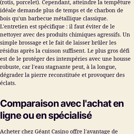
(rotis, porcelet). Cependant, atteindre la tempêture
idéale demande plus de temps et de charbon de
bois qu'un barbecue métallique classique.
L'entretien est spécifique : il faut éviter de le
nettoyer avec des produits chimiques agressifs. Un
simple brossage et le fait de laisser brûler les
résidus après la cuisson suffisent. Le plus gros défi
est de le protéger des intempéries avec une housse
robuste, car l'eau stagnante peut, à la longue,
dégrader la pierre reconstituée et provoquer des
éclats.
Comparaison avec l'achat en
ligne ou en spécialisé
Acheter chez Géant Casino offre l'avantage de