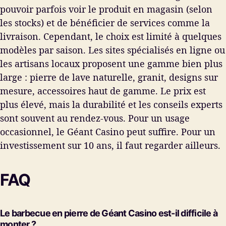
pouvoir parfois voir le produit en magasin (selon
les stocks) et de bénéficier de services comme la
livraison. Cependant, le choix est limité à quelques
modèles par saison. Les sites spécialisés en ligne ou
les artisans locaux proposent une gamme bien plus
large : pierre de lave naturelle, granit, designs sur
mesure, accessoires haut de gamme. Le prix est
plus élevé, mais la durabilité et les conseils experts
sont souvent au rendez-vous. Pour un usage
occasionnel, le Géant Casino peut suffire. Pour un
investissement sur 10 ans, il faut regarder ailleurs.
FAQ
Le barbecue en pierre de Géant Casino est-il difficile à
monter ?