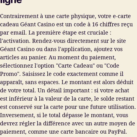
Contrairement à une carte physique, votre e-carte
cadeau Géant Casino est un code à 16 chiffres reçu
par email. La première étape est cruciale :
l'activation. Rendez-vous directement sur le site
Géant Casino ou dans l'application, ajoutez vos
articles au panier. Au moment du paiement,
sélectionnez l'option "Carte Cadeau" ou "Code
Promo". Saisissez le code exactement comme il
apparaît, sans espaces. Le montant est alors déduit
de votre total. Un détail important : si votre achat
est inférieur à la valeur de la carte, le solde restant
est conservé sur la carte pour une future utilisation.
Inversement, si le total dépasse le montant, vous
devrez régler la différence avec un autre moyen de
paiement, comme une carte bancaire ou PayPal.