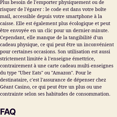
Plus besoin de l'emporter physiquement ou de
risquer de l'égarer : le code est dans votre boîte
mail, accessible depuis votre smartphone à la
caisse. Elle est également plus écologique et peut
être envoyée en un clic pour un dernier-minute.
Cependant, elle manque de la tangibilité d'un
cadeau physique, ce qui peut être un inconvénient
pour certaines occasions. Son utilisation est aussi
strictement limitée à l'enseigne émettrice,
contrairement à une carte cadeau multi-enseignes
du type "Uber Eats" ou "Amazon". Pour le
destinataire, c'est l'assurance de dépenser chez
Géant Casino, ce qui peut être un plus ou une
contrainte selon ses habitudes de consommation.
FAQ